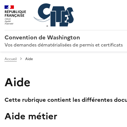
RÉPUBLIQUE
FRANÇAISE
Convention de Washington
Vos demandes dématérialisées de permis et certificats
Accueil
Aide
Aide
Cette rubrique contient les différentes docu
Aide métier