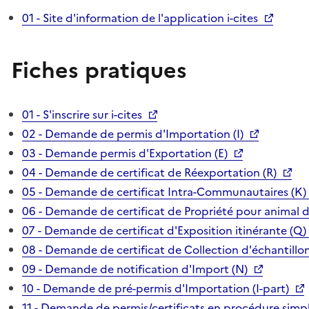
01 - Site d'information de l'application i-cites
Fiches pratiques
01 - S'inscrire sur i-cites
02 - Demande de permis d'Importation (I)
03 - Demande permis d'Exportation (E)
04 - Demande de certificat de Réexportation (R)
05 - Demande de certificat Intra-Communautaires (K)
06 - Demande de certificat de Propriété pour animal 
07 - Demande de certificat d'Exposition itinérante (Q)
08 - Demande de certificat de Collection d'échantillon
09 - Demande de notification d'Import (N)
10 - Demande de pré-permis d'Importation (I-part)
11 - Demande de permis/certificats en procédure simpl