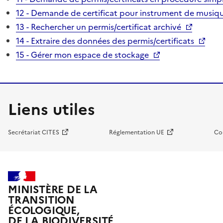
12 - Demande de certificat pour instrument de musiqu
13 - Rechercher un permis/certificat archivé
14 - Extraire des données des permis/certificats
15 - Gérer mon espace de stockage
Liens utiles
Secrétariat CITES
Réglementation UE
Co
MINISTÈRE DE LA
TRANSITION
ÉCOLOGIQUE,
DE LA BIODIVERSITÉ,