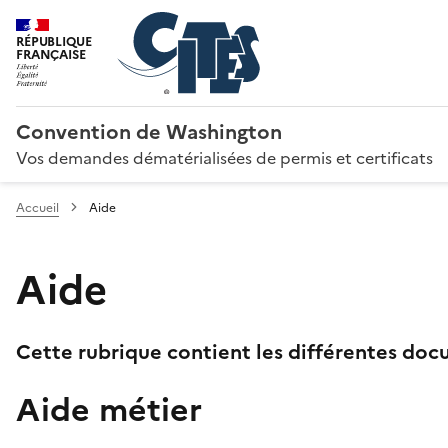
RÉPUBLIQUE
FRANÇAISE
Convention de Washington
Vos demandes dématérialisées de permis et certificats
Accueil
Aide
Aide
Cette rubrique contient les différentes docu
Aide métier