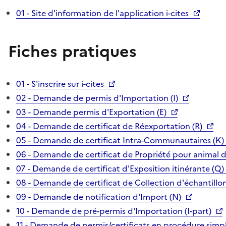
01 - Site d'information de l'application i-cites
Fiches pratiques
01 - S'inscrire sur i-cites
02 - Demande de permis d'Importation (I)
03 - Demande permis d'Exportation (E)
04 - Demande de certificat de Réexportation (R)
05 - Demande de certificat Intra-Communautaires (K)
06 - Demande de certificat de Propriété pour animal 
07 - Demande de certificat d'Exposition itinérante (Q)
08 - Demande de certificat de Collection d'échantillon
09 - Demande de notification d'Import (N)
10 - Demande de pré-permis d'Importation (I-part)
11 - Demande de permis/certificats en procédure simpl