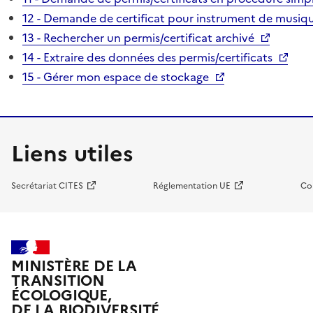
12 - Demande de certificat pour instrument de musiqu
13 - Rechercher un permis/certificat archivé
14 - Extraire des données des permis/certificats
15 - Gérer mon espace de stockage
Liens utiles
Secrétariat CITES
Réglementation UE
Co
MINISTÈRE DE LA
TRANSITION
ÉCOLOGIQUE,
DE LA BIODIVERSITÉ,