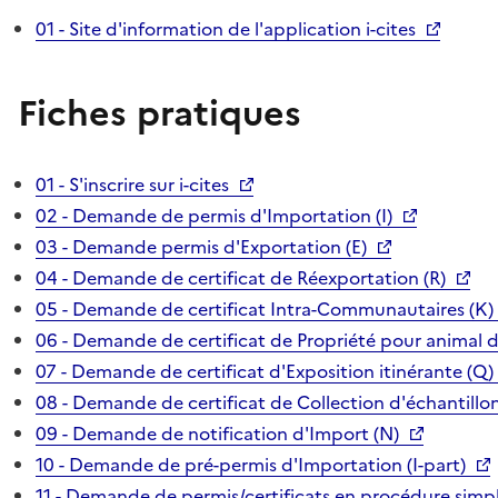
01 - Site d'information de l'application i-cites
Fiches pratiques
01 - S'inscrire sur i-cites
02 - Demande de permis d'Importation (I)
03 - Demande permis d'Exportation (E)
04 - Demande de certificat de Réexportation (R)
05 - Demande de certificat Intra-Communautaires (K)
06 - Demande de certificat de Propriété pour animal 
07 - Demande de certificat d'Exposition itinérante (Q)
08 - Demande de certificat de Collection d'échantillon
09 - Demande de notification d'Import (N)
10 - Demande de pré-permis d'Importation (I-part)
11 - Demande de permis/certificats en procédure simpl