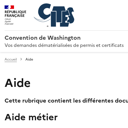
RÉPUBLIQUE
FRANÇAISE
Convention de Washington
Vos demandes dématérialisées de permis et certificats
Accueil
Aide
Aide
Cette rubrique contient les différentes docu
Aide métier