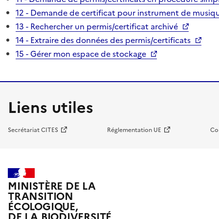
12 - Demande de certificat pour instrument de musiqu
13 - Rechercher un permis/certificat archivé
14 - Extraire des données des permis/certificats
15 - Gérer mon espace de stockage
Liens utiles
Secrétariat CITES
Réglementation UE
Co
MINISTÈRE DE LA
TRANSITION
ÉCOLOGIQUE,
DE LA BIODIVERSITÉ,