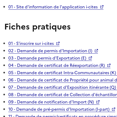
01 - Site d'information de l'application i-cites
Fiches pratiques
01 - S'inscrire sur i-cites
02 - Demande de permis d'Importation (I)
03 - Demande permis d'Exportation (E)
04 - Demande de certificat de Réexportation (R)
05 - Demande de certificat Intra-Communautaires (K)
06 - Demande de certificat de Propriété pour animal 
07 - Demande de certificat d'Exposition itinérante (Q)
08 - Demande de certificat de Collection d'échantillon
09 - Demande de notification d'Import (N)
10 - Demande de pré-permis d'Importation (I-part)
11 - Demande de permis/certificats en procédure simpl