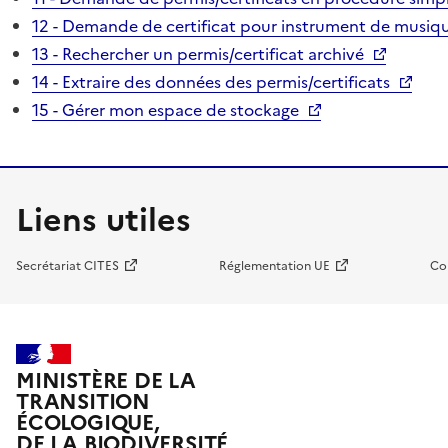
12 - Demande de certificat pour instrument de musiqu
13 - Rechercher un permis/certificat archivé
14 - Extraire des données des permis/certificats
15 - Gérer mon espace de stockage
Liens utiles
Secrétariat CITES
Réglementation UE
Co
MINISTÈRE DE LA
TRANSITION
ÉCOLOGIQUE,
DE LA BIODIVERSITÉ,