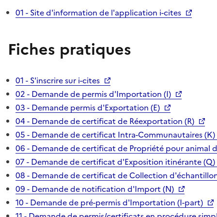
01 - Site d'information de l'application i-cites
Fiches pratiques
01 - S'inscrire sur i-cites
02 - Demande de permis d'Importation (I)
03 - Demande permis d'Exportation (E)
04 - Demande de certificat de Réexportation (R)
05 - Demande de certificat Intra-Communautaires (K)
06 - Demande de certificat de Propriété pour animal 
07 - Demande de certificat d'Exposition itinérante (Q)
08 - Demande de certificat de Collection d'échantillon
09 - Demande de notification d'Import (N)
10 - Demande de pré-permis d'Importation (I-part)
11 - Demande de permis/certificats en procédure simpl