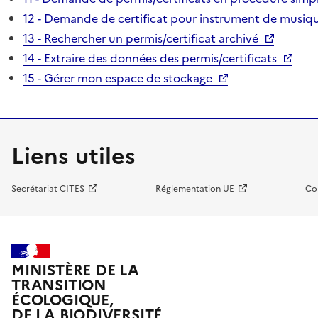
12 - Demande de certificat pour instrument de musiqu
13 - Rechercher un permis/certificat archivé
14 - Extraire des données des permis/certificats
15 - Gérer mon espace de stockage
Liens utiles
Secrétariat CITES
Réglementation UE
Co
MINISTÈRE DE LA
TRANSITION
ÉCOLOGIQUE,
DE LA BIODIVERSITÉ,