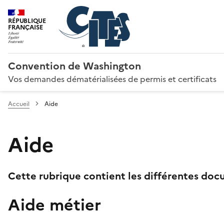
RÉPUBLIQUE
FRANÇAISE
Convention de Washington
Vos demandes dématérialisées de permis et certificats
Accueil
Aide
Aide
Cette rubrique contient les différentes docu
Aide métier