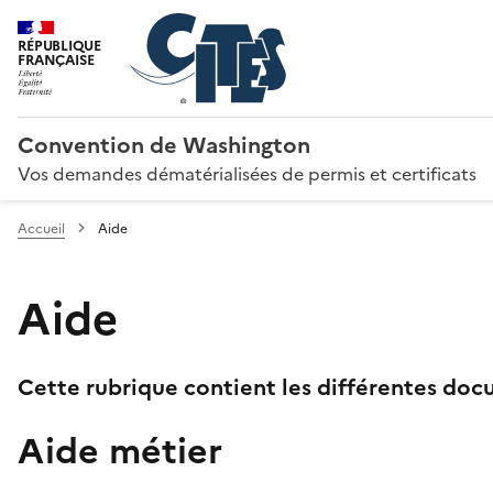
RÉPUBLIQUE
FRANÇAISE
Convention de Washington
Vos demandes dématérialisées de permis et certificats
Accueil
Aide
Aide
Cette rubrique contient les différentes docu
Aide métier