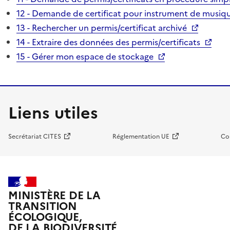
12 - Demande de certificat pour instrument de musiqu
13 - Rechercher un permis/certificat archivé
14 - Extraire des données des permis/certificats
15 - Gérer mon espace de stockage
Liens utiles
Secrétariat CITES
Réglementation UE
Co
MINISTÈRE DE LA
TRANSITION
ÉCOLOGIQUE,
DE LA BIODIVERSITÉ,