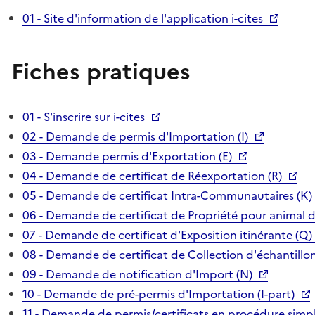
01 - Site d'information de l'application i-cites
Fiches pratiques
01 - S'inscrire sur i-cites
02 - Demande de permis d'Importation (I)
03 - Demande permis d'Exportation (E)
04 - Demande de certificat de Réexportation (R)
05 - Demande de certificat Intra-Communautaires (K)
06 - Demande de certificat de Propriété pour animal 
07 - Demande de certificat d'Exposition itinérante (Q)
08 - Demande de certificat de Collection d'échantillon
09 - Demande de notification d'Import (N)
10 - Demande de pré-permis d'Importation (I-part)
11 - Demande de permis/certificats en procédure simpl