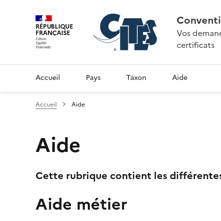
Conventi
RÉPUBLIQUE
Vos demande
FRANÇAISE
certificats
Accueil
Pays
Taxon
Aide
Accueil
Aide
Aide
Cette rubrique contient les différente
Aide métier