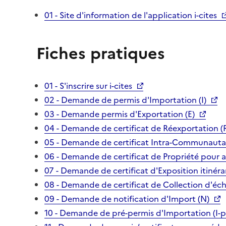
01 - Site d'information de l'application i-cites
Fiches pratiques
01 - S'inscrire sur i-cites
02 - Demande de permis d'Importation (I)
03 - Demande permis d'Exportation (E)
04 - Demande de certificat de Réexportation (
05 - Demande de certificat Intra-Communautai
06 - Demande de certificat de Propriété pour 
07 - Demande de certificat d'Exposition itinéra
08 - Demande de certificat de Collection d'écha
09 - Demande de notification d'Import (N)
10 - Demande de pré-permis d'Importation (I-p