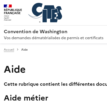
RÉPUBLIQUE
FRANÇAISE
Convention de Washington
Vos demandes dématérialisées de permis et certificats
Accueil
Aide
Aide
Cette rubrique contient les différentes docu
Aide métier