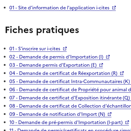
01 - Site d'information de l'application i-cites
Fiches pratiques
01 - S'inscrire sur i-cites
02 - Demande de permis d'Importation (I)
03 - Demande permis d'Exportation (E)
04 - Demande de certificat de Réexportation (R)
05 - Demande de certificat Intra-Communautaires (K)
06 - Demande de certificat de Propriété pour animal 
07 - Demande de certificat d'Exposition itinérante (Q)
08 - Demande de certificat de Collection d'échantillon
09 - Demande de notification d'Import (N)
10 - Demande de pré-permis d'Importation (I-part)
11 - Demande de permis/certificats en procédure simpl