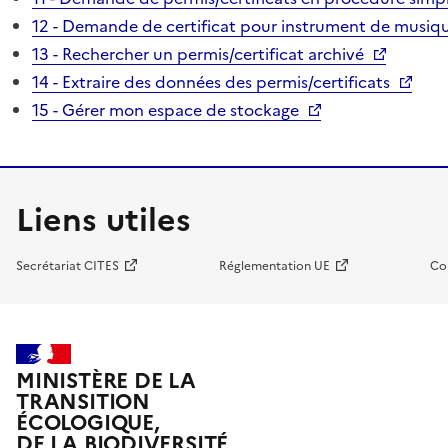
12 - Demande de certificat pour instrument de musiqu
13 - Rechercher un permis/certificat archivé
14 - Extraire des données des permis/certificats
15 - Gérer mon espace de stockage
Liens utiles
Secrétariat CITES
Réglementation UE
Co
MINISTÈRE DE LA
TRANSITION
ÉCOLOGIQUE,
DE LA BIODIVERSITÉ,