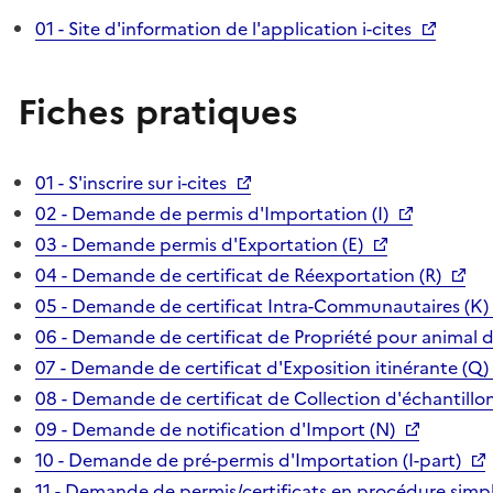
01 - Site d'information de l'application i-cites
Fiches pratiques
01 - S'inscrire sur i-cites
02 - Demande de permis d'Importation (I)
03 - Demande permis d'Exportation (E)
04 - Demande de certificat de Réexportation (R)
05 - Demande de certificat Intra-Communautaires (K)
06 - Demande de certificat de Propriété pour animal 
07 - Demande de certificat d'Exposition itinérante (Q)
08 - Demande de certificat de Collection d'échantillon
09 - Demande de notification d'Import (N)
10 - Demande de pré-permis d'Importation (I-part)
11 - Demande de permis/certificats en procédure simpl