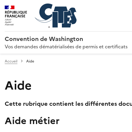
RÉPUBLIQUE
FRANÇAISE
Convention de Washington
Vos demandes dématérialisées de permis et certificats
Accueil
Aide
Aide
Cette rubrique contient les différentes docu
Aide métier