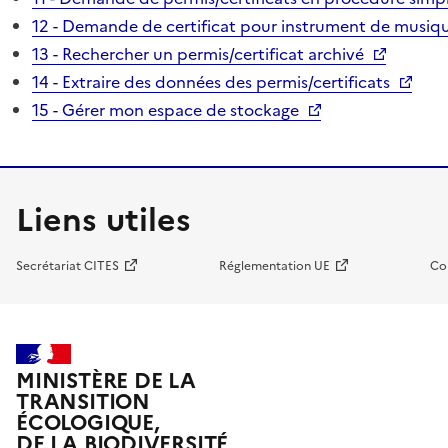
12 - Demande de certificat pour instrument de musiqu
13 - Rechercher un permis/certificat archivé
14 - Extraire des données des permis/certificats
15 - Gérer mon espace de stockage
Liens utiles
Secrétariat CITES
Réglementation UE
Co
MINISTÈRE DE LA
TRANSITION
ÉCOLOGIQUE,
DE LA BIODIVERSITÉ,