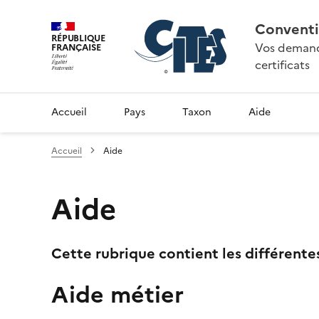
Conventi
RÉPUBLIQUE
Vos demande
FRANÇAISE
certificats
Accueil
Pays
Taxon
Aide
Accueil
Aide
Aide
Cette rubrique contient les différente
Aide métier