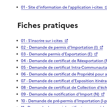
01 - Site d'information de l'application i-cites
Fiches pratiques
01 - S'inscrire sur i-cites
02 - Demande de permis d'Importation (I)
03 - Demande permis d'Exportation (E)
04 - Demande de certificat de Réexportation (
05 - Demande de certificat Intra-Communautai
06 - Demande de certificat de Propriété pour 
07 - Demande de certificat d'Exposition itinéra
08 - Demande de certificat de Collection d'écha
09 - Demande de notification d'Import (N)
10 - Demande de pré-permis d'Importation (I-p