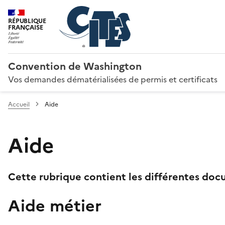
RÉPUBLIQUE
FRANÇAISE
Convention de Washington
Vos demandes dématérialisées de permis et certificats
Accueil
Aide
Aide
Cette rubrique contient les différentes docu
Aide métier