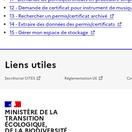
12 - Demande de certificat pour instrument de musiqu
13 - Rechercher un permis/certificat archivé
14 - Extraire des données des permis/certificats
15 - Gérer mon espace de stockage
Liens utiles
Secrétariat CITES
Réglementation UE
Co
MINISTÈRE DE LA
TRANSITION
ÉCOLOGIQUE,
DE LA BIODIVERSITÉ,