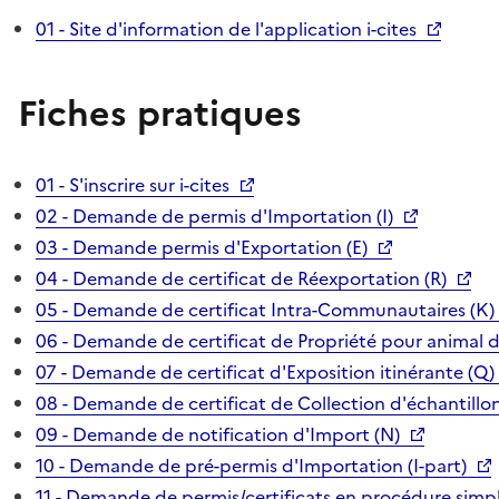
01 - Site d'information de l'application i-cites
Fiches pratiques
01 - S'inscrire sur i-cites
02 - Demande de permis d'Importation (I)
03 - Demande permis d'Exportation (E)
04 - Demande de certificat de Réexportation (R)
05 - Demande de certificat Intra-Communautaires (K)
06 - Demande de certificat de Propriété pour animal 
07 - Demande de certificat d'Exposition itinérante (Q)
08 - Demande de certificat de Collection d'échantillon
09 - Demande de notification d'Import (N)
10 - Demande de pré-permis d'Importation (I-part)
11 - Demande de permis/certificats en procédure simpl