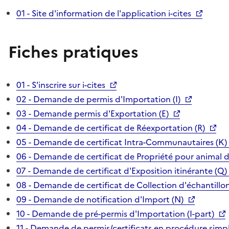
01 - Site d'information de l'application i-cites
Fiches pratiques
01 - S'inscrire sur i-cites
02 - Demande de permis d'Importation (I)
03 - Demande permis d'Exportation (E)
04 - Demande de certificat de Réexportation (R)
05 - Demande de certificat Intra-Communautaires (K)
06 - Demande de certificat de Propriété pour animal 
07 - Demande de certificat d'Exposition itinérante (Q)
08 - Demande de certificat de Collection d'échantillon
09 - Demande de notification d'Import (N)
10 - Demande de pré-permis d'Importation (I-part)
11 - Demande de permis/certificats en procédure simpl