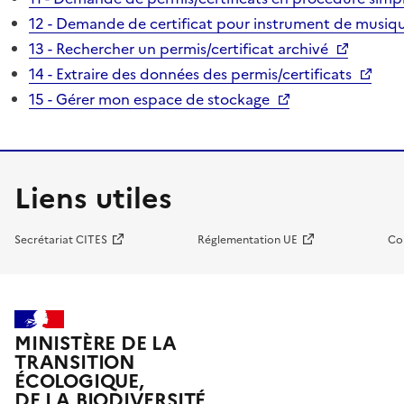
12 - Demande de certificat pour instrument de musiqu
13 - Rechercher un permis/certificat archivé
14 - Extraire des données des permis/certificats
15 - Gérer mon espace de stockage
Liens utiles
Secrétariat CITES
Réglementation UE
Co
MINISTÈRE DE LA
TRANSITION
ÉCOLOGIQUE,
DE LA BIODIVERSITÉ,