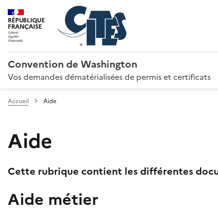
RÉPUBLIQUE
FRANÇAISE
Convention de Washington
Vos demandes dématérialisées de permis et certificats
Accueil
Aide
Aide
Cette rubrique contient les différentes docu
Aide métier