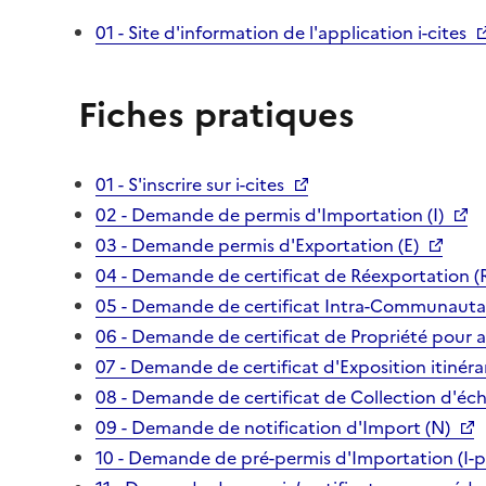
01 - Site d'information de l'application i-cites
Fiches pratiques
01 - S'inscrire sur i-cites
02 - Demande de permis d'Importation (I)
03 - Demande permis d'Exportation (E)
04 - Demande de certificat de Réexportation (
05 - Demande de certificat Intra-Communautai
06 - Demande de certificat de Propriété pour 
07 - Demande de certificat d'Exposition itinéra
08 - Demande de certificat de Collection d'écha
09 - Demande de notification d'Import (N)
10 - Demande de pré-permis d'Importation (I-p