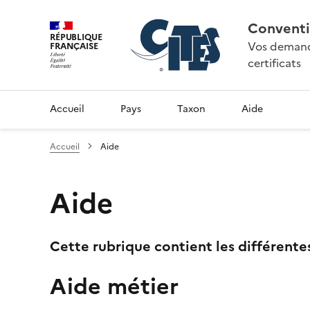
Conventi
RÉPUBLIQUE
Vos demande
FRANÇAISE
certificats
Accueil
Pays
Taxon
Aide
Accueil
Aide
Aide
Cette rubrique contient les différente
Aide métier