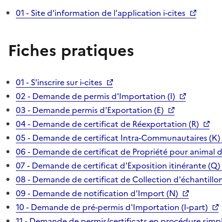
01 - Site d'information de l'application i-cites
Fiches pratiques
01 - S'inscrire sur i-cites
02 - Demande de permis d'Importation (I)
03 - Demande permis d'Exportation (E)
04 - Demande de certificat de Réexportation (R)
05 - Demande de certificat Intra-Communautaires (K)
06 - Demande de certificat de Propriété pour animal 
07 - Demande de certificat d'Exposition itinérante (Q)
08 - Demande de certificat de Collection d'échantillon
09 - Demande de notification d'Import (N)
10 - Demande de pré-permis d'Importation (I-part)
11 - Demande de permis/certificats en procédure simpl