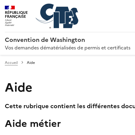
RÉPUBLIQUE
FRANÇAISE
Convention de Washington
Vos demandes dématérialisées de permis et certificats
Accueil
Aide
Aide
Cette rubrique contient les différentes docu
Aide métier