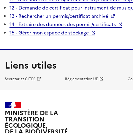
12 - Demande de certificat pour instrument de musiqu
13 - Rechercher un permis/certificat archivé
14 - Extraire des données des permis/certificats
15 - Gérer mon espace de stockage
Liens utiles
Secrétariat CITES
Réglementation UE
Co
MINISTÈRE DE LA
TRANSITION
ÉCOLOGIQUE,
DE LA BIODIVERSITÉ,