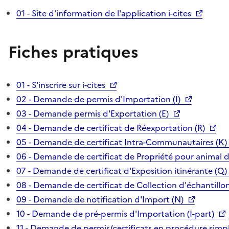
01 - Site d'information de l'application i-cites
Fiches pratiques
01 - S'inscrire sur i-cites
02 - Demande de permis d'Importation (I)
03 - Demande permis d'Exportation (E)
04 - Demande de certificat de Réexportation (R)
05 - Demande de certificat Intra-Communautaires (K)
06 - Demande de certificat de Propriété pour animal 
07 - Demande de certificat d'Exposition itinérante (Q)
08 - Demande de certificat de Collection d'échantillon
09 - Demande de notification d'Import (N)
10 - Demande de pré-permis d'Importation (I-part)
11 - Demande de permis/certificats en procédure simpl