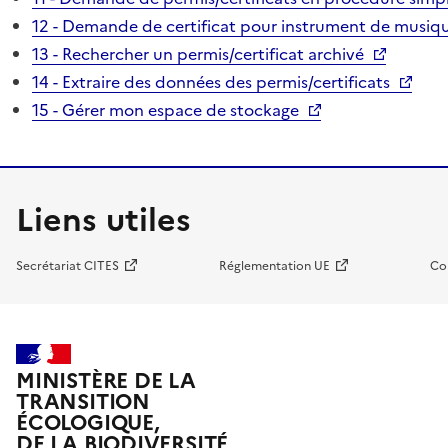
12 - Demande de certificat pour instrument de musiqu
13 - Rechercher un permis/certificat archivé
14 - Extraire des données des permis/certificats
15 - Gérer mon espace de stockage
Liens utiles
Secrétariat CITES
Réglementation UE
Co
MINISTÈRE DE LA
TRANSITION
ÉCOLOGIQUE,
DE LA BIODIVERSITÉ,