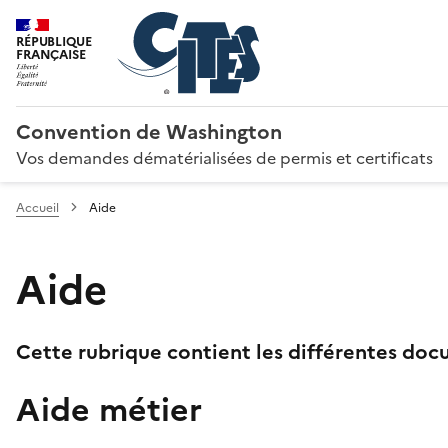
RÉPUBLIQUE
FRANÇAISE
Convention de Washington
Vos demandes dématérialisées de permis et certificats
Accueil
Aide
Aide
Cette rubrique contient les différentes docu
Aide métier