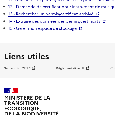
12 - Demande de certificat pour instrument de musiqu
13 - Rechercher un permis/certificat archivé
14 - Extraire des données des permis/certificats
15 - Gérer mon espace de stockage
Liens utiles
Secrétariat CITES
Réglementation UE
Co
MINISTÈRE DE LA
TRANSITION
ÉCOLOGIQUE,
DE LA BIODIVERSITÉ,