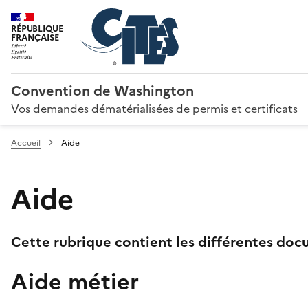
RÉPUBLIQUE
FRANÇAISE
Convention de Washington
Vos demandes dématérialisées de permis et certificats
Accueil
Aide
Aide
Cette rubrique contient les différentes docu
Aide métier