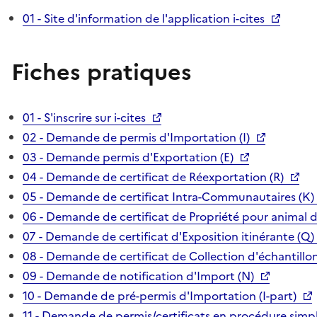
01 - Site d'information de l'application i-cites
Fiches pratiques
01 - S'inscrire sur i-cites
02 - Demande de permis d'Importation (I)
03 - Demande permis d'Exportation (E)
04 - Demande de certificat de Réexportation (R)
05 - Demande de certificat Intra-Communautaires (K)
06 - Demande de certificat de Propriété pour animal 
07 - Demande de certificat d'Exposition itinérante (Q)
08 - Demande de certificat de Collection d'échantillon
09 - Demande de notification d'Import (N)
10 - Demande de pré-permis d'Importation (I-part)
11 - Demande de permis/certificats en procédure simpl