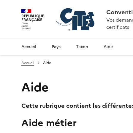
Conventi
RÉPUBLIQUE
Vos demande
FRANÇAISE
certificats
Accueil
Pays
Taxon
Aide
Accueil
Aide
Aide
Cette rubrique contient les différente
Aide métier