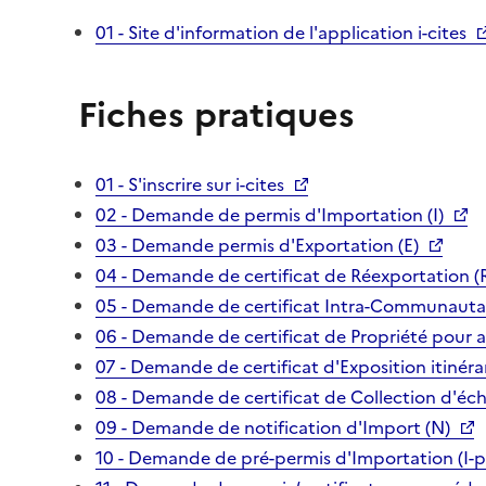
01 - Site d'information de l'application i-cites
Fiches pratiques
01 - S'inscrire sur i-cites
02 - Demande de permis d'Importation (I)
03 - Demande permis d'Exportation (E)
04 - Demande de certificat de Réexportation (
05 - Demande de certificat Intra-Communautai
06 - Demande de certificat de Propriété pour 
07 - Demande de certificat d'Exposition itinéra
08 - Demande de certificat de Collection d'écha
09 - Demande de notification d'Import (N)
10 - Demande de pré-permis d'Importation (I-p