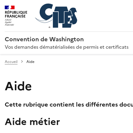
RÉPUBLIQUE
FRANÇAISE
Convention de Washington
Vos demandes dématérialisées de permis et certificats
Accueil
Aide
Aide
Cette rubrique contient les différentes docu
Aide métier