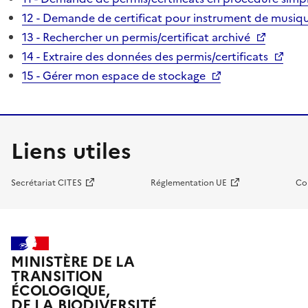
12 - Demande de certificat pour instrument de musiqu
13 - Rechercher un permis/certificat archivé
14 - Extraire des données des permis/certificats
15 - Gérer mon espace de stockage
Liens utiles
Secrétariat CITES
Réglementation UE
Co
MINISTÈRE DE LA
TRANSITION
ÉCOLOGIQUE,
DE LA BIODIVERSITÉ,