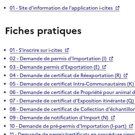
01 - Site d'information de l'application i-cites
Fiches pratiques
01 - S'inscrire sur i-cites
02 - Demande de permis d'Importation (I)
03 - Demande permis d'Exportation (E)
04 - Demande de certificat de Réexportation (R)
05 - Demande de certificat Intra-Communautaires (K)
06 - Demande de certificat de Propriété pour animal 
07 - Demande de certificat d'Exposition itinérante (Q)
08 - Demande de certificat de Collection d'échantillon
09 - Demande de notification d'Import (N)
10 - Demande de pré-permis d'Importation (I-part)
11 - Demande de permis/certificats en procédure simpl