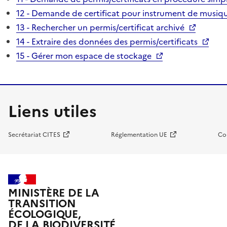
12 - Demande de certificat pour instrument de musiqu
13 - Rechercher un permis/certificat archivé
14 - Extraire des données des permis/certificats
15 - Gérer mon espace de stockage
Liens utiles
Secrétariat CITES
Réglementation UE
Co
MINISTÈRE DE LA
TRANSITION
ÉCOLOGIQUE,
DE LA BIODIVERSITÉ,