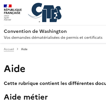
RÉPUBLIQUE
FRANÇAISE
Convention de Washington
Vos demandes dématérialisées de permis et certificats
Accueil
Aide
Aide
Cette rubrique contient les différentes docu
Aide métier