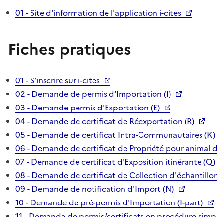
01 - Site d'information de l'application i-cites
Fiches pratiques
01 - S'inscrire sur i-cites
02 - Demande de permis d'Importation (I)
03 - Demande permis d'Exportation (E)
04 - Demande de certificat de Réexportation (R)
05 - Demande de certificat Intra-Communautaires (K)
06 - Demande de certificat de Propriété pour animal 
07 - Demande de certificat d'Exposition itinérante (Q)
08 - Demande de certificat de Collection d'échantillon
09 - Demande de notification d'Import (N)
10 - Demande de pré-permis d'Importation (I-part)
11 - Demande de permis/certificats en procédure simpl