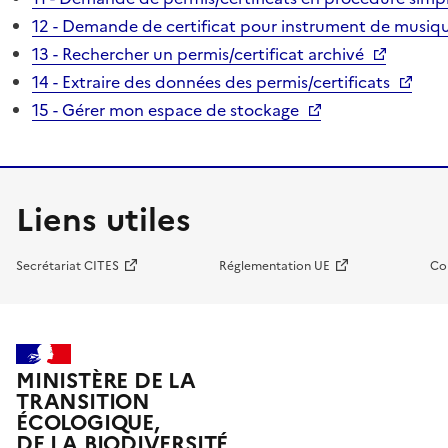
12 - Demande de certificat pour instrument de musiqu
13 - Rechercher un permis/certificat archivé
14 - Extraire des données des permis/certificats
15 - Gérer mon espace de stockage
Liens utiles
Secrétariat CITES
Réglementation UE
Co
MINISTÈRE DE LA
TRANSITION
ÉCOLOGIQUE,
DE LA BIODIVERSITÉ,