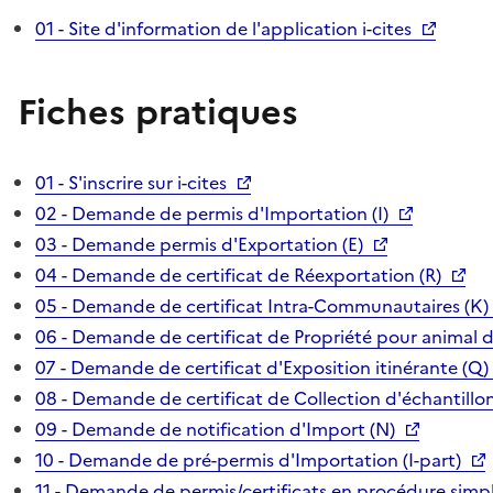
01 - Site d'information de l'application i-cites
Fiches pratiques
01 - S'inscrire sur i-cites
02 - Demande de permis d'Importation (I)
03 - Demande permis d'Exportation (E)
04 - Demande de certificat de Réexportation (R)
05 - Demande de certificat Intra-Communautaires (K)
06 - Demande de certificat de Propriété pour animal 
07 - Demande de certificat d'Exposition itinérante (Q)
08 - Demande de certificat de Collection d'échantillon
09 - Demande de notification d'Import (N)
10 - Demande de pré-permis d'Importation (I-part)
11 - Demande de permis/certificats en procédure simpl