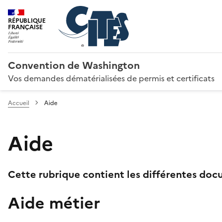
RÉPUBLIQUE
FRANÇAISE
Convention de Washington
Vos demandes dématérialisées de permis et certificats
Accueil
Aide
Aide
Cette rubrique contient les différentes docu
Aide métier