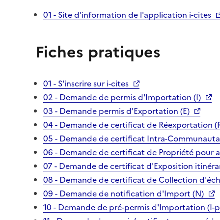
01 - Site d'information de l'application i-cites
Fiches pratiques
01 - S'inscrire sur i-cites
02 - Demande de permis d'Importation (I)
03 - Demande permis d'Exportation (E)
04 - Demande de certificat de Réexportation (
05 - Demande de certificat Intra-Communautai
06 - Demande de certificat de Propriété pour 
07 - Demande de certificat d'Exposition itinéra
08 - Demande de certificat de Collection d'écha
09 - Demande de notification d'Import (N)
10 - Demande de pré-permis d'Importation (I-p