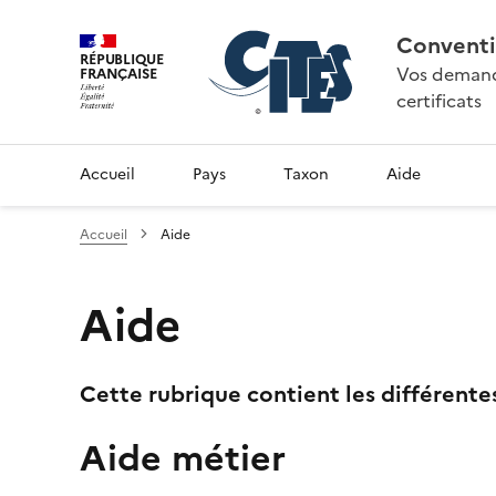
Conventi
RÉPUBLIQUE
Vos demande
FRANÇAISE
certificats
Accueil
Pays
Taxon
Aide
Accueil
Aide
Aide
Cette rubrique contient les différente
Aide métier