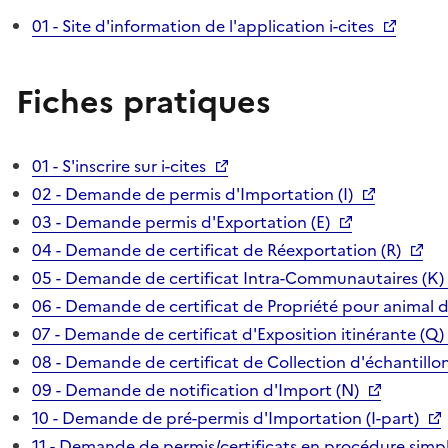
01 - Site d'information de l'application i-cites
Fiches pratiques
01 - S'inscrire sur i-cites
02 - Demande de permis d'Importation (I)
03 - Demande permis d'Exportation (E)
04 - Demande de certificat de Réexportation (R)
05 - Demande de certificat Intra-Communautaires (K)
06 - Demande de certificat de Propriété pour animal 
07 - Demande de certificat d'Exposition itinérante (Q)
08 - Demande de certificat de Collection d'échantillon
09 - Demande de notification d'Import (N)
10 - Demande de pré-permis d'Importation (I-part)
11 - Demande de permis/certificats en procédure simpl