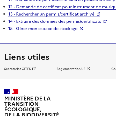
12 - Demande de certificat pour instrument de musiqu
13 - Rechercher un permis/certificat archivé
14 - Extraire des données des permis/certificats
15 - Gérer mon espace de stockage
Liens utiles
Secrétariat CITES
Réglementation UE
Co
MINISTÈRE DE LA
TRANSITION
ÉCOLOGIQUE,
DE LA BIODIVERSITÉ,