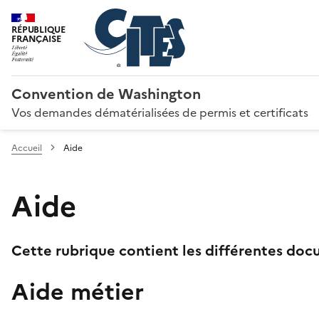
RÉPUBLIQUE
FRANÇAISE
Convention de Washington
Vos demandes dématérialisées de permis et certificats
Accueil
Aide
Aide
Cette rubrique contient les différentes docu
Aide métier