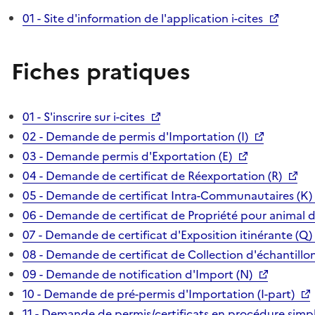
01 - Site d'information de l'application i-cites
Fiches pratiques
01 - S'inscrire sur i-cites
02 - Demande de permis d'Importation (I)
03 - Demande permis d'Exportation (E)
04 - Demande de certificat de Réexportation (R)
05 - Demande de certificat Intra-Communautaires (K)
06 - Demande de certificat de Propriété pour animal 
07 - Demande de certificat d'Exposition itinérante (Q)
08 - Demande de certificat de Collection d'échantillon
09 - Demande de notification d'Import (N)
10 - Demande de pré-permis d'Importation (I-part)
11 - Demande de permis/certificats en procédure simpl