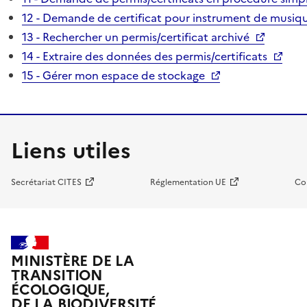
12 - Demande de certificat pour instrument de musiqu
13 - Rechercher un permis/certificat archivé
14 - Extraire des données des permis/certificats
15 - Gérer mon espace de stockage
Liens utiles
Secrétariat CITES
Réglementation UE
Co
MINISTÈRE DE LA
TRANSITION
ÉCOLOGIQUE,
DE LA BIODIVERSITÉ,