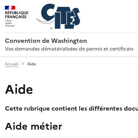
RÉPUBLIQUE
FRANÇAISE
Convention de Washington
Vos demandes dématérialisées de permis et certificats
Accueil
Aide
Aide
Cette rubrique contient les différentes docu
Aide métier