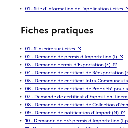
01 - Site d'information de l'application i-cites
Fiches pratiques
01 - S'inscrire sur i-cites
02 - Demande de permis d'Importation (I)
03 - Demande permis d'Exportation (E)
04 - Demande de certificat de Réexportation (
05 - Demande de certificat Intra-Communautai
06 - Demande de certificat de Propriété pour 
07 - Demande de certificat d'Exposition itinéra
08 - Demande de certificat de Collection d'écha
09 - Demande de notification d'Import (N)
10 - Demande de pré-permis d'Importation (I-p