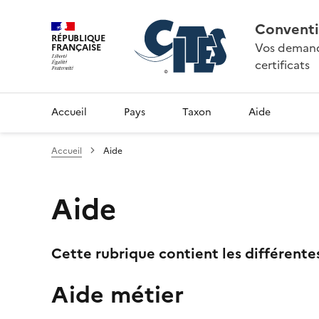
Conventi
RÉPUBLIQUE
Vos demande
FRANÇAISE
certificats
Accueil
Pays
Taxon
Aide
Accueil
Aide
Aide
Cette rubrique contient les différente
Aide métier