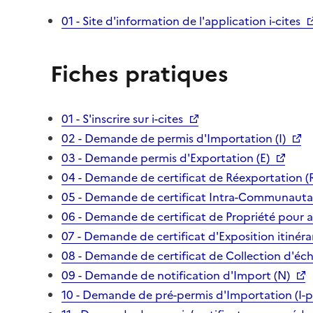
01 - Site d'information de l'application i-cites
Fiches pratiques
01 - S'inscrire sur i-cites
02 - Demande de permis d'Importation (I)
03 - Demande permis d'Exportation (E)
04 - Demande de certificat de Réexportation (
05 - Demande de certificat Intra-Communautai
06 - Demande de certificat de Propriété pour 
07 - Demande de certificat d'Exposition itinéra
08 - Demande de certificat de Collection d'écha
09 - Demande de notification d'Import (N)
10 - Demande de pré-permis d'Importation (I-p