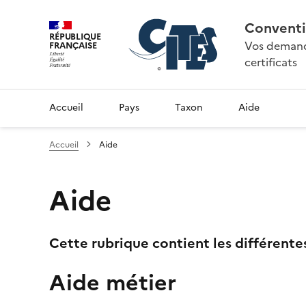
Conventi
RÉPUBLIQUE
Vos demande
FRANÇAISE
certificats
Accueil
Pays
Taxon
Aide
Accueil
Aide
Aide
Cette rubrique contient les différente
Aide métier