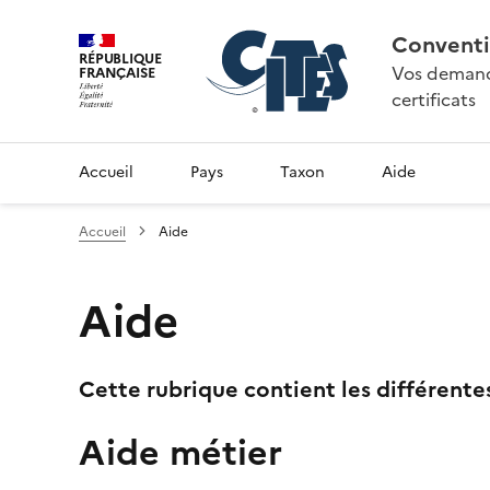
Conventi
RÉPUBLIQUE
Vos demande
FRANÇAISE
certificats
Accueil
Pays
Taxon
Aide
Accueil
Aide
Aide
Cette rubrique contient les différente
Aide métier