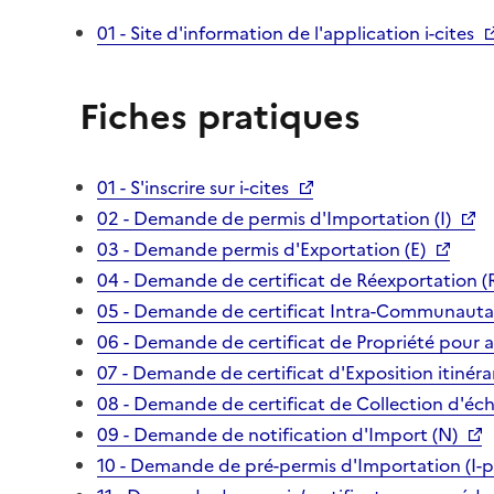
01 - Site d'information de l'application i-cites
Fiches pratiques
01 - S'inscrire sur i-cites
02 - Demande de permis d'Importation (I)
03 - Demande permis d'Exportation (E)
04 - Demande de certificat de Réexportation (
05 - Demande de certificat Intra-Communautai
06 - Demande de certificat de Propriété pour 
07 - Demande de certificat d'Exposition itinéra
08 - Demande de certificat de Collection d'écha
09 - Demande de notification d'Import (N)
10 - Demande de pré-permis d'Importation (I-p