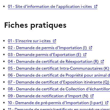
01 - Site d'information de l'application i-cites
Fiches pratiques
01 - S'inscrire sur i-cites
02 - Demande de permis d'Importation (I)
03 - Demande permis d'Exportation (E)
04 - Demande de certificat de Réexportation (R)
05 - Demande de certificat Intra-Communautaires (K)
06 - Demande de certificat de Propriété pour animal 
07 - Demande de certificat d'Exposition itinérante (Q)
08 - Demande de certificat de Collection d'échantillon
09 - Demande de notification d'Import (N)
10 - Demande de pré-permis d'Importation (I-part)
11 - Demande de permis/certificats en procédure simpl