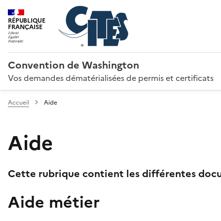
RÉPUBLIQUE
FRANÇAISE
Convention de Washington
Vos demandes dématérialisées de permis et certificats
Accueil
Aide
Aide
Cette rubrique contient les différentes docu
Aide métier