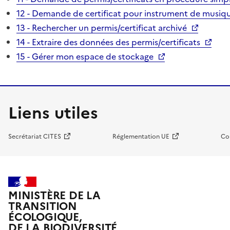
12 - Demande de certificat pour instrument de musiqu
13 - Rechercher un permis/certificat archivé
14 - Extraire des données des permis/certificats
15 - Gérer mon espace de stockage
Liens utiles
Secrétariat CITES
Réglementation UE
Co
MINISTÈRE DE LA
TRANSITION
ÉCOLOGIQUE,
DE LA BIODIVERSITÉ,