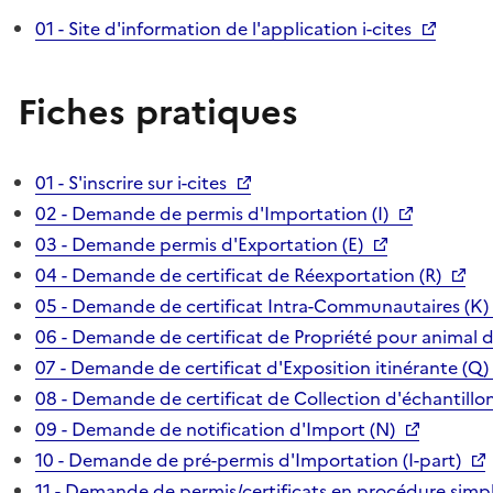
01 - Site d'information de l'application i-cites
Fiches pratiques
01 - S'inscrire sur i-cites
02 - Demande de permis d'Importation (I)
03 - Demande permis d'Exportation (E)
04 - Demande de certificat de Réexportation (R)
05 - Demande de certificat Intra-Communautaires (K)
06 - Demande de certificat de Propriété pour animal 
07 - Demande de certificat d'Exposition itinérante (Q)
08 - Demande de certificat de Collection d'échantillon
09 - Demande de notification d'Import (N)
10 - Demande de pré-permis d'Importation (I-part)
11 - Demande de permis/certificats en procédure simpl