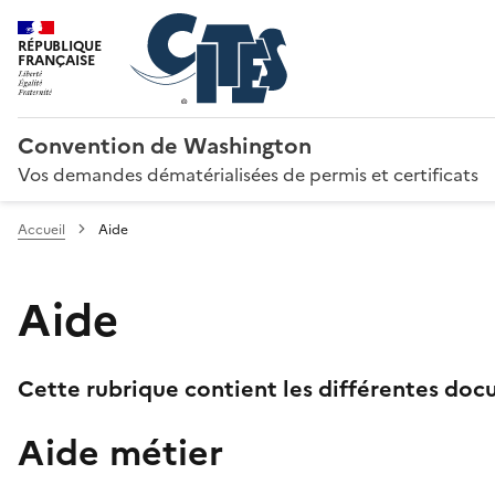
RÉPUBLIQUE
FRANÇAISE
Convention de Washington
Vos demandes dématérialisées de permis et certificats
Accueil
Aide
Aide
Cette rubrique contient les différentes docu
Aide métier