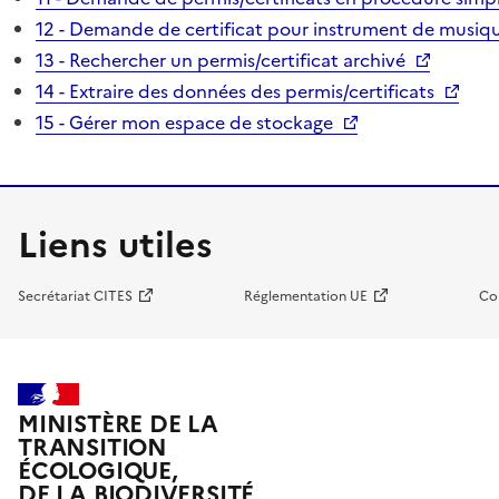
12 - Demande de certificat pour instrument de musiqu
13 - Rechercher un permis/certificat archivé
14 - Extraire des données des permis/certificats
15 - Gérer mon espace de stockage
Liens utiles
Secrétariat CITES
Réglementation UE
Co
MINISTÈRE DE LA
TRANSITION
ÉCOLOGIQUE,
DE LA BIODIVERSITÉ,