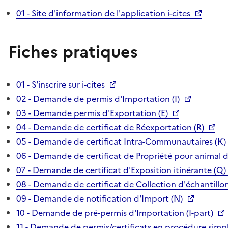
01 - Site d'information de l'application i-cites
Fiches pratiques
01 - S'inscrire sur i-cites
02 - Demande de permis d'Importation (I)
03 - Demande permis d'Exportation (E)
04 - Demande de certificat de Réexportation (R)
05 - Demande de certificat Intra-Communautaires (K)
06 - Demande de certificat de Propriété pour animal 
07 - Demande de certificat d'Exposition itinérante (Q)
08 - Demande de certificat de Collection d'échantillon
09 - Demande de notification d'Import (N)
10 - Demande de pré-permis d'Importation (I-part)
11 - Demande de permis/certificats en procédure simpl