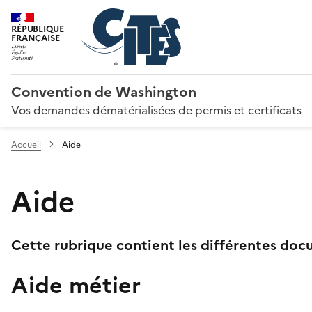
RÉPUBLIQUE
FRANÇAISE
Convention de Washington
Vos demandes dématérialisées de permis et certificats
Accueil
Aide
Aide
Cette rubrique contient les différentes docu
Aide métier