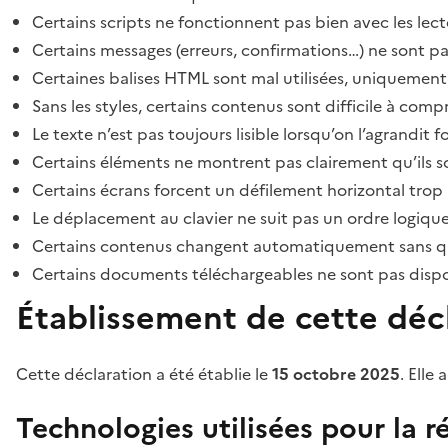
Certains scripts ne fonctionnent pas bien avec les lect
Certains messages (erreurs, confirmations…) ne sont pa
Certaines balises HTML sont mal utilisées, uniquement
Sans les styles, certains contenus sont difficile à c
Le texte n’est pas toujours lisible lorsqu’on l’agrandit 
Certains éléments ne montrent pas clairement qu’ils son
Certains écrans forcent un défilement horizontal trop
Le déplacement au clavier ne suit pas un ordre logique
Certains contenus changent automatiquement sans que l
Certains documents téléchargeables ne sont pas dispon
Établissement de cette décl
Cette déclaration a été établie le
15 octobre 2025
. Elle 
Technologies utilisées pour la ré