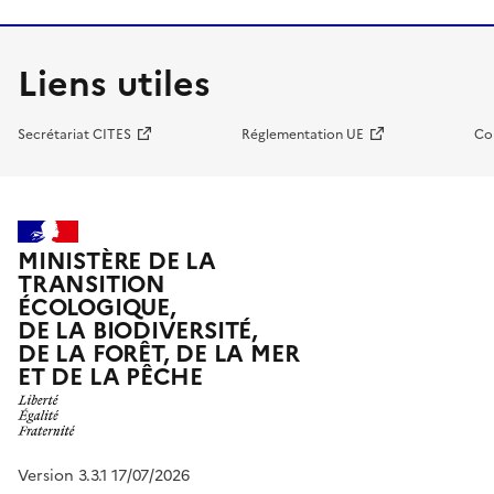
Liens utiles
Secrétariat CITES
Réglementation UE
Co
MINISTÈRE DE LA
TRANSITION
ÉCOLOGIQUE,
DE LA BIODIVERSITÉ,
DE LA FORÊT, DE LA MER
ET DE LA PÊCHE
Version 3.3.1 17/07/2026