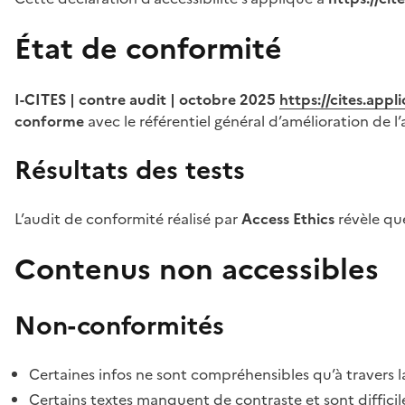
État de conformité
I-CITES | contre audit | octobre 2025
https://cites.app
conforme
avec le référentiel général d’amélioration de l’
Résultats des tests
L’audit de conformité réalisé par
Access Ethics
révèle q
Contenus non accessibles
Non-conformités
Certaines infos ne sont compréhensibles qu’à travers l
Certains textes manquent de contraste et sont difficiles