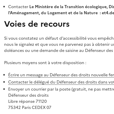
Contacter
Le Ministère de la Transition écologique, Di
l'Aménagement, du Logement et de la Nature : et4.
Voies de recours
Si vous constatez un défaut d’accessibilité vous empêch
nous le signalez et que vous ne parvenez pas à obtenir u
doléances ou une demande de saisine au Défenseur des 
Plusieurs moyens sont à votre disposition :
Écrire un message au Défenseur des droits
nouvelle fe
Contacter le délégué du Défenseur des droits dans vo
Envoyer un courrier par la poste (gratuit, ne pas mettre
Défenseur des droits
Libre réponse 71120
75342 Paris CEDEX 07