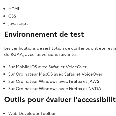
HTML
CSS
Javascript
Environnement de test
Les vérifications de restitution de contenus ont été réal
du RGAA, avec les versions suivantes :
Sur Mobile iOS avec Safari et VoiceOver
Sur Ordinateur MacOS avec Safari et VoiceOver
Sur Ordinateur Windows avec Firefox et JAWS
Sur Ordinateur Windows avec Firefox et NVDA
Outils pour évaluer l’accessibili
Web Developer Toolbar