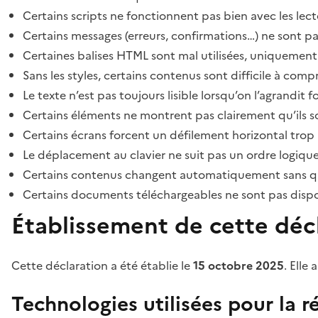
Certains scripts ne fonctionnent pas bien avec les lect
Certains messages (erreurs, confirmations…) ne sont pa
Certaines balises HTML sont mal utilisées, uniquement
Sans les styles, certains contenus sont difficile à c
Le texte n’est pas toujours lisible lorsqu’on l’agrandit 
Certains éléments ne montrent pas clairement qu’ils son
Certains écrans forcent un défilement horizontal trop
Le déplacement au clavier ne suit pas un ordre logique
Certains contenus changent automatiquement sans que l
Certains documents téléchargeables ne sont pas dispon
Établissement de cette décl
Cette déclaration a été établie le
15 octobre 2025
. Elle 
Technologies utilisées pour la ré