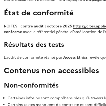
État de conformité
I-CITES | contre audit | octobre 2025
https://cites.app
conforme
avec le référentiel général d’amélioration de l’
Résultats des tests
L’audit de conformité réalisé par
Access Ethics
révèle q
Contenus non accessibles
Non-conformités
Certaines infos ne sont compréhensibles qu’à travers l
Certains textes manquent de contraste et sont difficiles