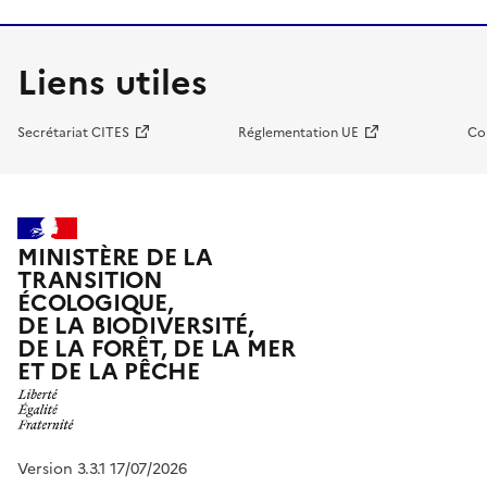
Liens utiles
Secrétariat CITES
Réglementation UE
Co
MINISTÈRE DE LA
TRANSITION
ÉCOLOGIQUE,
DE LA BIODIVERSITÉ,
DE LA FORÊT, DE LA MER
ET DE LA PÊCHE
Version 3.3.1 17/07/2026