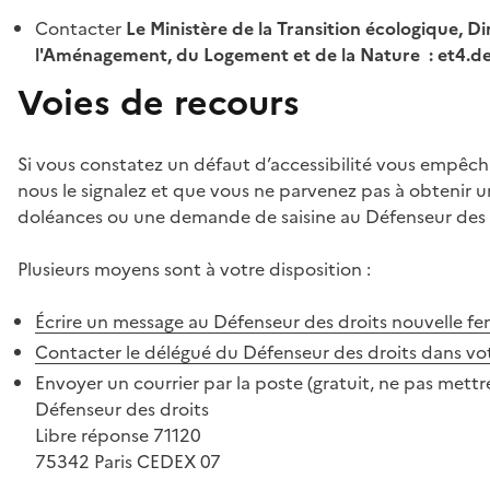
Contacter
Le Ministère de la Transition écologique, Di
l'Aménagement, du Logement et de la Nature : et4.
Voies de recours
Si vous constatez un défaut d’accessibilité vous empêch
nous le signalez et que vous ne parvenez pas à obtenir u
doléances ou une demande de saisine au Défenseur des 
Plusieurs moyens sont à votre disposition :
Écrire un message au Défenseur des droits
nouvelle fe
Contacter le délégué du Défenseur des droits dans vo
Envoyer un courrier par la poste (gratuit, ne pas mettre
Défenseur des droits
Libre réponse 71120
75342 Paris CEDEX 07