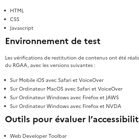
HTML
CSS
Javascript
Environnement de test
Les vérifications de restitution de contenus ont été réal
du RGAA, avec les versions suivantes :
Sur Mobile iOS avec Safari et VoiceOver
Sur Ordinateur MacOS avec Safari et VoiceOver
Sur Ordinateur Windows avec Firefox et JAWS
Sur Ordinateur Windows avec Firefox et NVDA
Outils pour évaluer l’accessibili
Web Developer Toolbar