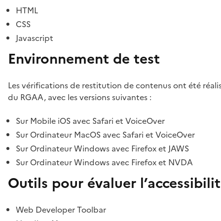
HTML
CSS
Javascript
Environnement de test
Les vérifications de restitution de contenus ont été réal
du RGAA, avec les versions suivantes :
Sur Mobile iOS avec Safari et VoiceOver
Sur Ordinateur MacOS avec Safari et VoiceOver
Sur Ordinateur Windows avec Firefox et JAWS
Sur Ordinateur Windows avec Firefox et NVDA
Outils pour évaluer l’accessibili
Web Developer Toolbar