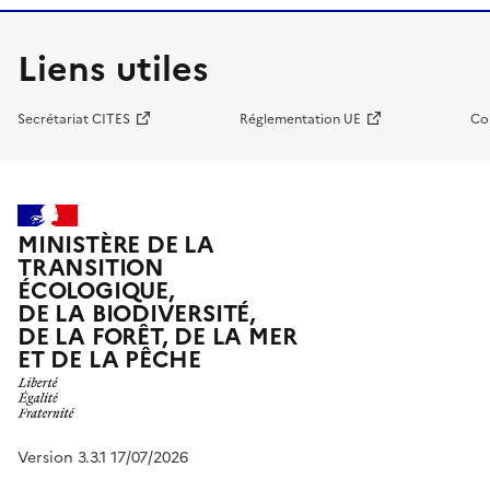
Liens utiles
Secrétariat CITES
Réglementation UE
Co
MINISTÈRE DE LA
TRANSITION
ÉCOLOGIQUE,
DE LA BIODIVERSITÉ,
DE LA FORÊT, DE LA MER
ET DE LA PÊCHE
Version 3.3.1 17/07/2026