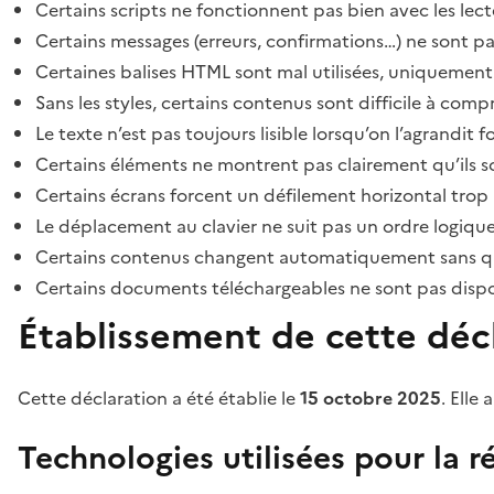
Certains scripts ne fonctionnent pas bien avec les lect
Certains messages (erreurs, confirmations…) ne sont pa
Certaines balises HTML sont mal utilisées, uniquement
Sans les styles, certains contenus sont difficile à c
Le texte n’est pas toujours lisible lorsqu’on l’agrandit 
Certains éléments ne montrent pas clairement qu’ils son
Certains écrans forcent un défilement horizontal trop
Le déplacement au clavier ne suit pas un ordre logique
Certains contenus changent automatiquement sans que l
Certains documents téléchargeables ne sont pas dispon
Établissement de cette décl
Cette déclaration a été établie le
15 octobre 2025
. Elle 
Technologies utilisées pour la ré