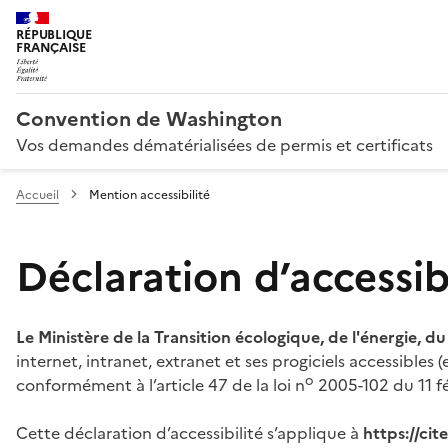
RÉPUBLIQUE
FRANÇAISE
Convention de Washington
Vos demandes dématérialisées de permis et certificats
Accueil
Mention accessibilité
Déclaration d’accessibi
Le Ministère de la Transition écologique, de l'énergie, d
internet, intranet, extranet et ses progiciels accessibles
o
conformément à l’article 47 de la loi n
2005-102 du 11 fé
Cette déclaration d’accessibilité s’applique à
https://ci