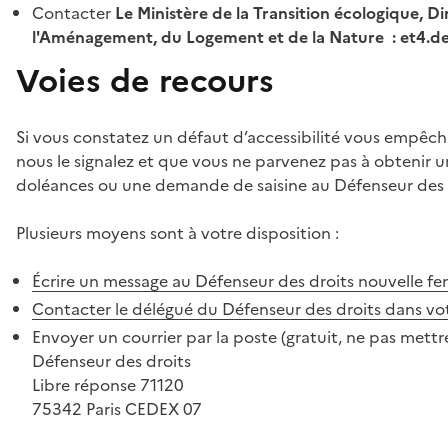
Contacter
Le Ministère de la Transition écologique, Di
l'Aménagement, du Logement et de la Nature : et4.
Voies de recours
Si vous constatez un défaut d’accessibilité vous empêch
nous le signalez et que vous ne parvenez pas à obtenir u
doléances ou une demande de saisine au Défenseur des 
Plusieurs moyens sont à votre disposition :
Écrire un message au Défenseur des droits
nouvelle fe
Contacter le délégué du Défenseur des droits dans vo
Envoyer un courrier par la poste (gratuit, ne pas mettre
Défenseur des droits
Libre réponse 71120
75342 Paris CEDEX 07