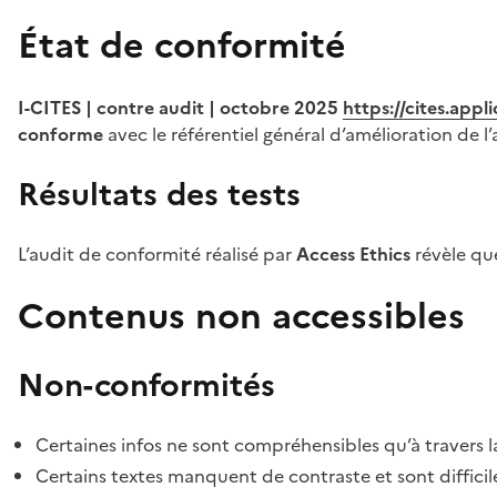
État de conformité
I-CITES | contre audit | octobre 2025
https://cites.app
conforme
avec le référentiel général d’amélioration de l’
Résultats des tests
L’audit de conformité réalisé par
Access Ethics
révèle q
Contenus non accessibles
Non-conformités
Certaines infos ne sont compréhensibles qu’à travers l
Certains textes manquent de contraste et sont difficiles