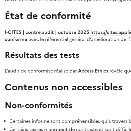
État de conformité
I-CITES | contre audit | octobre 2025
https://cites.app
conforme
avec le référentiel général d’amélioration de l’
Résultats des tests
L’audit de conformité réalisé par
Access Ethics
révèle q
Contenus non accessibles
Non-conformités
Certaines infos ne sont compréhensibles qu’à travers l
Certains textes manquent de contraste et sont difficiles