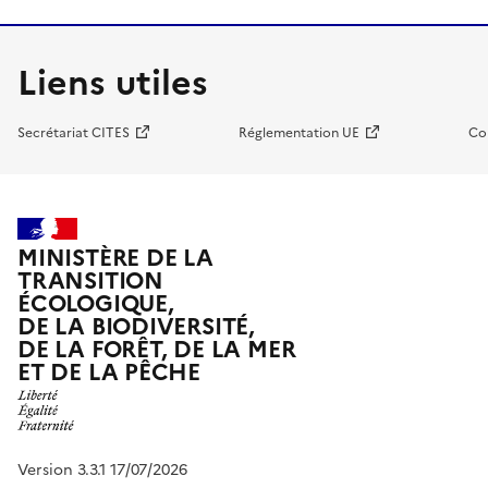
Liens utiles
Secrétariat CITES
Réglementation UE
Co
MINISTÈRE DE LA
TRANSITION
ÉCOLOGIQUE,
DE LA BIODIVERSITÉ,
DE LA FORÊT, DE LA MER
ET DE LA PÊCHE
Version 3.3.1 17/07/2026