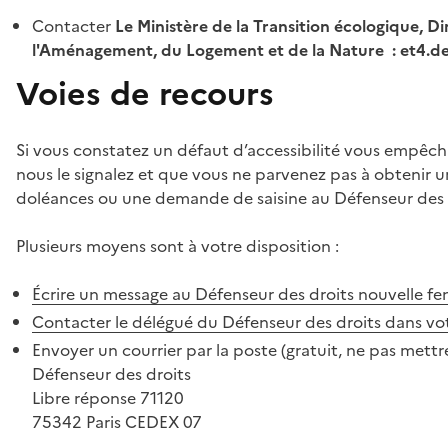
Contacter
Le Ministère de la Transition écologique, Di
l'Aménagement, du Logement et de la Nature : et4.
Voies de recours
Si vous constatez un défaut d’accessibilité vous empêch
nous le signalez et que vous ne parvenez pas à obtenir u
doléances ou une demande de saisine au Défenseur des 
Plusieurs moyens sont à votre disposition :
Écrire un message au Défenseur des droits
nouvelle fe
Contacter le délégué du Défenseur des droits dans vo
Envoyer un courrier par la poste (gratuit, ne pas mettre
Défenseur des droits
Libre réponse 71120
75342 Paris CEDEX 07