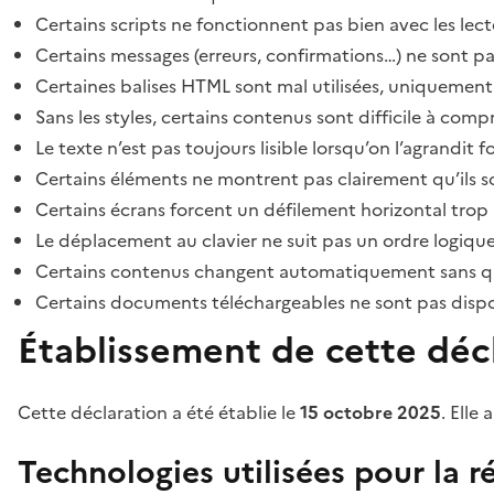
Certains scripts ne fonctionnent pas bien avec les lect
Certains messages (erreurs, confirmations…) ne sont pa
Certaines balises HTML sont mal utilisées, uniquement
Sans les styles, certains contenus sont difficile à c
Le texte n’est pas toujours lisible lorsqu’on l’agrandit 
Certains éléments ne montrent pas clairement qu’ils son
Certains écrans forcent un défilement horizontal trop
Le déplacement au clavier ne suit pas un ordre logique
Certains contenus changent automatiquement sans que l
Certains documents téléchargeables ne sont pas dispon
Établissement de cette décl
Cette déclaration a été établie le
15 octobre 2025
. Elle 
Technologies utilisées pour la ré