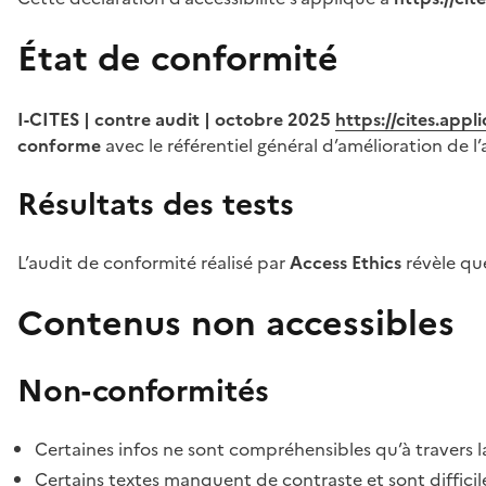
État de conformité
I-CITES | contre audit | octobre 2025
https://cites.app
conforme
avec le référentiel général d’amélioration de l’
Résultats des tests
L’audit de conformité réalisé par
Access Ethics
révèle q
Contenus non accessibles
Non-conformités
Certaines infos ne sont compréhensibles qu’à travers l
Certains textes manquent de contraste et sont difficiles