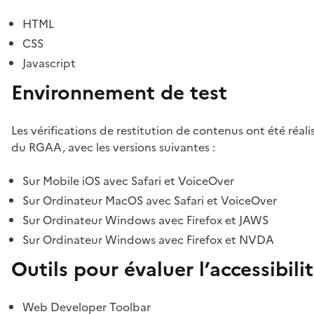
HTML
CSS
Javascript
Environnement de test
Les vérifications de restitution de contenus ont été réal
du RGAA, avec les versions suivantes :
Sur Mobile iOS avec Safari et VoiceOver
Sur Ordinateur MacOS avec Safari et VoiceOver
Sur Ordinateur Windows avec Firefox et JAWS
Sur Ordinateur Windows avec Firefox et NVDA
Outils pour évaluer l’accessibili
Web Developer Toolbar