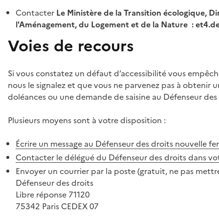
Contacter
Le Ministère de la Transition écologique, Di
l'Aménagement, du Logement et de la Nature : et4.
Voies de recours
Si vous constatez un défaut d’accessibilité vous empêch
nous le signalez et que vous ne parvenez pas à obtenir u
doléances ou une demande de saisine au Défenseur des 
Plusieurs moyens sont à votre disposition :
Écrire un message au Défenseur des droits
nouvelle fe
Contacter le délégué du Défenseur des droits dans vo
Envoyer un courrier par la poste (gratuit, ne pas mettre
Défenseur des droits
Libre réponse 71120
75342 Paris CEDEX 07