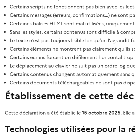
Certains scripts ne fonctionnent pas bien avec les lect
Certains messages (erreurs, confirmations…) ne sont pa
Certaines balises HTML sont mal utilisées, uniquement
Sans les styles, certains contenus sont difficile à c
Le texte n’est pas toujours lisible lorsqu’on l’agrandit 
Certains éléments ne montrent pas clairement qu’ils son
Certains écrans forcent un défilement horizontal trop
Le déplacement au clavier ne suit pas un ordre logique
Certains contenus changent automatiquement sans que l
Certains documents téléchargeables ne sont pas dispon
Établissement de cette décl
Cette déclaration a été établie le
15 octobre 2025
. Elle 
Technologies utilisées pour la ré