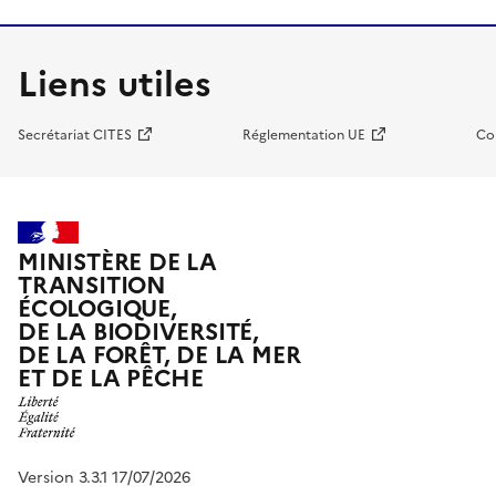
Liens utiles
Secrétariat CITES
Réglementation UE
Co
MINISTÈRE DE LA
TRANSITION
ÉCOLOGIQUE,
DE LA BIODIVERSITÉ,
DE LA FORÊT, DE LA MER
ET DE LA PÊCHE
Version 3.3.1 17/07/2026