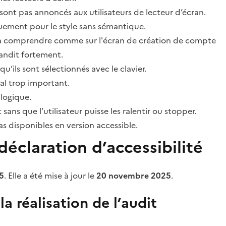
sont pas annoncés aux utilisateurs de lecteur d’écran.
quement pour le style sans sémantique.
ile à comprendre comme sur l'écran de création de compte
grandit fortement.
’ils sont sélectionnés avec le clavier.
al trop important.
 logique.
s que l’utilisateur puisse les ralentir ou stopper.
 disponibles en version accessible.
éclaration d’accessibilité
5
. Elle a été mise à jour le
20 novembre 2025
.
a réalisation de l’audit