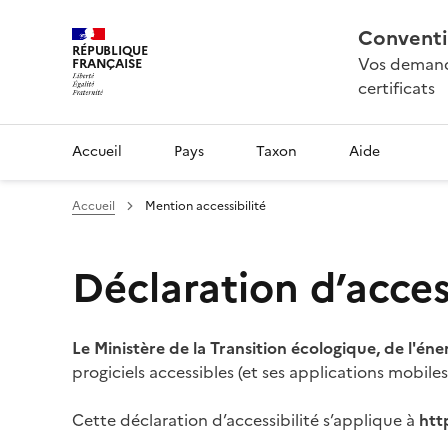
Conventi
RÉPUBLIQUE
Vos demande
FRANÇAISE
certificats
Accueil
Pays
Taxon
Aide
Accueil
Mention accessibilité
Déclaration d’access
Le Ministère de la Transition écologique, de l'éne
progiciels accessibles (et ses applications mobile
Cette déclaration d’accessibilité s’applique à
htt