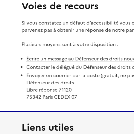
Voies de recours
Si vous constatez un défaut d’accessibilité vous
parvenez pas à obtenir une réponse de notre part
Plusieurs moyens sont à votre disposition :
Écrire un message au Défenseur des droits
nouv
Contacter le délégué du Défenseur des droits 
Envoyer un courrier par la poste (gratuit, ne pa
Défenseur des droits
Libre réponse 71120
75342 Paris CEDEX 07
Liens utiles