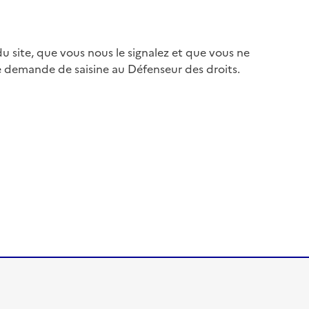
 site, que vous nous le signalez et que vous ne
e demande de saisine au Défenseur des droits.