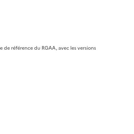
ase de référence du RGAA, avec les versions