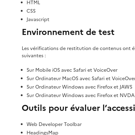
HTML
CSS
Javascript
Environnement de test
Les vérifications de restitution de contenus ont 
suivantes :
Sur Mobile iOS avec Safari et VoiceOver
Sur Ordinateur MacOS avec Safari et VoiceOve
Sur Ordinateur Windows avec Firefox et JAWS
Sur Ordinateur Windows avec Firefox et NVDA
Outils pour évaluer l’accessi
Web Developer Toolbar
HeadingsMap