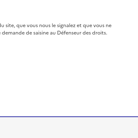
 site, que vous nous le signalez et que vous ne
e demande de saisine au Défenseur des droits.