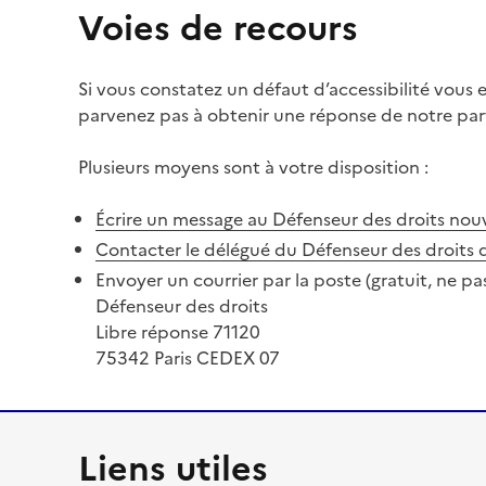
Voies de recours
Si vous constatez un défaut d’accessibilité vous
parvenez pas à obtenir une réponse de notre part
Plusieurs moyens sont à votre disposition :
Écrire un message au Défenseur des droits
nouv
Contacter le délégué du Défenseur des droits 
Envoyer un courrier par la poste (gratuit, ne pa
Défenseur des droits
Libre réponse 71120
75342 Paris CEDEX 07
Liens utiles