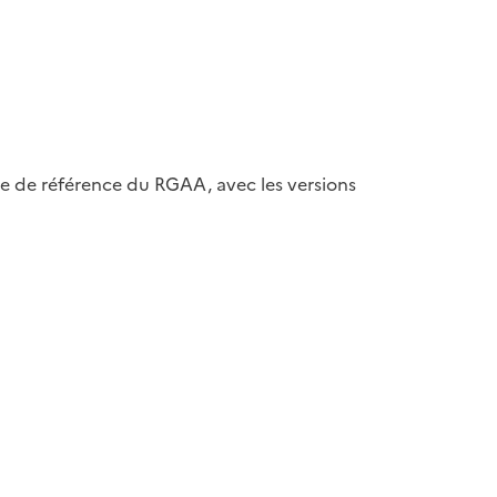
ase de référence du RGAA, avec les versions