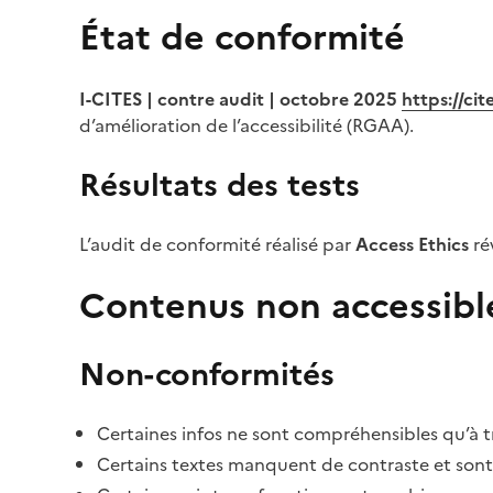
État de conformité
I-CITES | contre audit | octobre 2025
https://ci
d’amélioration de l’accessibilité (RGAA).
Résultats des tests
L’audit de conformité réalisé par
Access Ethics
ré
Contenus non accessibl
Non-conformités
Certaines infos ne sont compréhensibles qu’à tr
Certains textes manquent de contraste et sont di