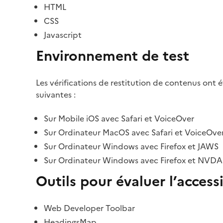
HTML
CSS
Javascript
Environnement de test
Les vérifications de restitution de contenus ont 
suivantes :
Sur Mobile iOS avec Safari et VoiceOver
Sur Ordinateur MacOS avec Safari et VoiceOve
Sur Ordinateur Windows avec Firefox et JAWS
Sur Ordinateur Windows avec Firefox et NVDA
Outils pour évaluer l’accessi
Web Developer Toolbar
HeadingsMap