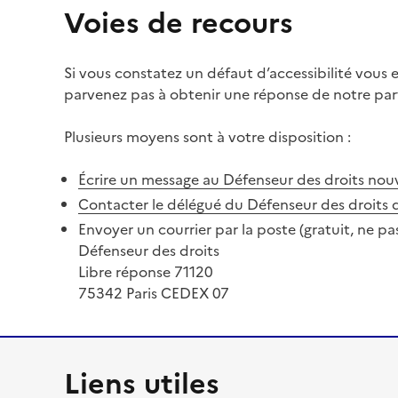
Voies de recours
Si vous constatez un défaut d’accessibilité vous
parvenez pas à obtenir une réponse de notre part
Plusieurs moyens sont à votre disposition :
Écrire un message au Défenseur des droits
nouv
Contacter le délégué du Défenseur des droits 
Envoyer un courrier par la poste (gratuit, ne pa
Défenseur des droits
Libre réponse 71120
75342 Paris CEDEX 07
Liens utiles