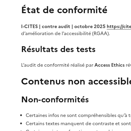
État de conformité
I-CITES | contre audit | octobre 2025
https://ci
d’amélioration de l’accessibilité (RGAA).
Résultats des tests
L’audit de conformité réalisé par
Access Ethics
ré
Contenus non accessibl
Non-conformités
Certaines infos ne sont compréhensibles qu’à tr
Certains textes manquent de contraste et sont di