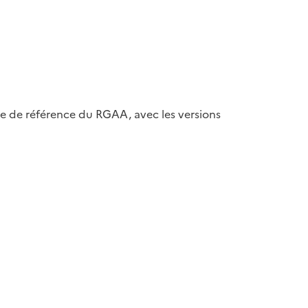
ase de référence du RGAA, avec les versions