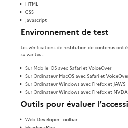
HTML
CSS
Javascript
Environnement de test
Les vérifications de restitution de contenus ont 
suivantes :
Sur Mobile iOS avec Safari et VoiceOver
Sur Ordinateur MacOS avec Safari et VoiceOve
Sur Ordinateur Windows avec Firefox et JAWS
Sur Ordinateur Windows avec Firefox et NVDA
Outils pour évaluer l’accessi
Web Developer Toolbar
HeadingsMap