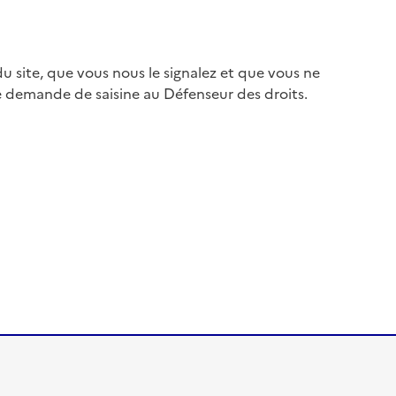
 site, que vous nous le signalez et que vous ne
e demande de saisine au Défenseur des droits.