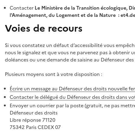
Contacter
Le Ministère de la Transition écologique, Di
l'Aménagement, du Logement et de la Nature : et4.
Voies de recours
Si vous constatez un défaut d’accessibilité vous empêch
nous le signalez et que vous ne parvenez pas à obtenir u
doléances ou une demande de saisine au Défenseur des 
Plusieurs moyens sont à votre disposition :
Écrire un message au Défenseur des droits
nouvelle fe
Contacter le délégué du Défenseur des droits dans vo
Envoyer un courrier par la poste (gratuit, ne pas mettre
Défenseur des droits
Libre réponse 71120
75342 Paris CEDEX 07