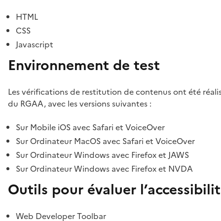
HTML
CSS
Javascript
Environnement de test
Les vérifications de restitution de contenus ont été réal
du RGAA, avec les versions suivantes :
Sur Mobile iOS avec Safari et VoiceOver
Sur Ordinateur MacOS avec Safari et VoiceOver
Sur Ordinateur Windows avec Firefox et JAWS
Sur Ordinateur Windows avec Firefox et NVDA
Outils pour évaluer l’accessibili
Web Developer Toolbar