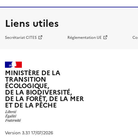
Liens utiles
Secrétariat CITES
Réglementation UE
Co
MINISTÈRE DE LA
TRANSITION
ÉCOLOGIQUE,
DE LA BIODIVERSITÉ,
DE LA FORÊT, DE LA MER
ET DE LA PÊCHE
Version 3.3.1 17/07/2026