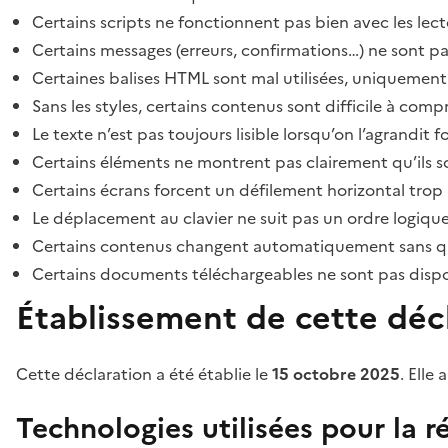
Certains scripts ne fonctionnent pas bien avec les lect
Certains messages (erreurs, confirmations…) ne sont pa
Certaines balises HTML sont mal utilisées, uniquement
Sans les styles, certains contenus sont difficile à c
Le texte n’est pas toujours lisible lorsqu’on l’agrandit 
Certains éléments ne montrent pas clairement qu’ils son
Certains écrans forcent un défilement horizontal trop
Le déplacement au clavier ne suit pas un ordre logique
Certains contenus changent automatiquement sans que l
Certains documents téléchargeables ne sont pas dispon
Établissement de cette décl
Cette déclaration a été établie le
15 octobre 2025
. Elle 
Technologies utilisées pour la ré