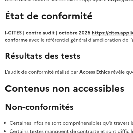
État de conformité
I-CITES | contre audit | octobre 2025
https://cites.app
conforme
avec le référentiel général d’amélioration de l’
Résultats des tests
L’audit de conformité réalisé par
Access Ethics
révèle q
Contenus non accessibles
Non-conformités
Certaines infos ne sont compréhensibles qu’à travers l
Certains textes manquent de contraste et sont difficiles