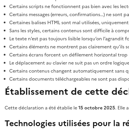
Certains scripts ne fonctionnent pas bien avec les lect
Certains messages (erreurs, confirmations…) ne sont pa
Certaines balises HTML sont mal utilisées, uniquement
Sans les styles, certains contenus sont difficile à c
Le texte n’est pas toujours lisible lorsqu’on l’agrandit 
Certains éléments ne montrent pas clairement qu’ils son
Certains écrans forcent un défilement horizontal trop
Le déplacement au clavier ne suit pas un ordre logique
Certains contenus changent automatiquement sans que l
Certains documents téléchargeables ne sont pas dispon
Établissement de cette décl
Cette déclaration a été établie le
15 octobre 2025
. Elle 
Technologies utilisées pour la ré