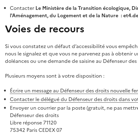
Contacter
Le Ministère de la Transition écologique, Di
l'Aménagement, du Logement et de la Nature : et4.
Voies de recours
Si vous constatez un défaut d’accessibilité vous empêch
nous le signalez et que vous ne parvenez pas à obtenir u
doléances ou une demande de saisine au Défenseur des 
Plusieurs moyens sont à votre disposition :
Écrire un message au Défenseur des droits
nouvelle fe
Contacter le délégué du Défenseur des droits dans vo
Envoyer un courrier par la poste (gratuit, ne pas mettre
Défenseur des droits
Libre réponse 71120
75342 Paris CEDEX 07