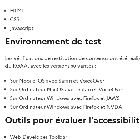
HTML
CSS
Javascript
Environnement de test
Les vérifications de restitution de contenus ont été réal
du RGAA, avec les versions suivantes :
Sur Mobile iOS avec Safari et VoiceOver
Sur Ordinateur MacOS avec Safari et VoiceOver
Sur Ordinateur Windows avec Firefox et JAWS
Sur Ordinateur Windows avec Firefox et NVDA
Outils pour évaluer l’accessibili
Web Developer Toolbar