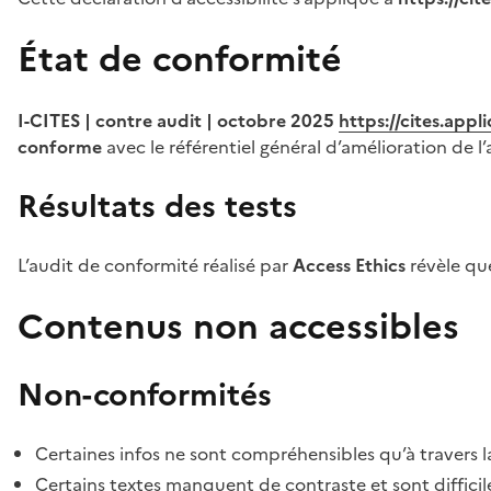
État de conformité
I-CITES | contre audit | octobre 2025
https://cites.app
conforme
avec le référentiel général d’amélioration de l’
Résultats des tests
L’audit de conformité réalisé par
Access Ethics
révèle q
Contenus non accessibles
Non-conformités
Certaines infos ne sont compréhensibles qu’à travers l
Certains textes manquent de contraste et sont difficiles