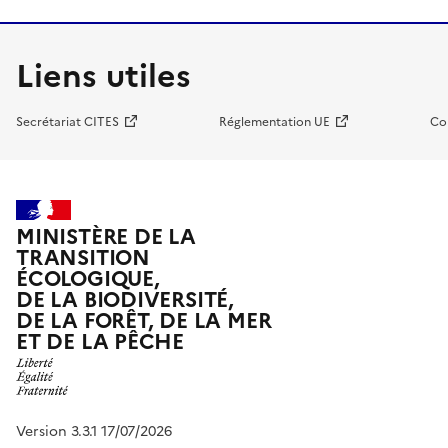
Liens utiles
Secrétariat CITES
Réglementation UE
Co
MINISTÈRE DE LA
TRANSITION
ÉCOLOGIQUE,
DE LA BIODIVERSITÉ,
DE LA FORÊT, DE LA MER
ET DE LA PÊCHE
Version 3.3.1 17/07/2026