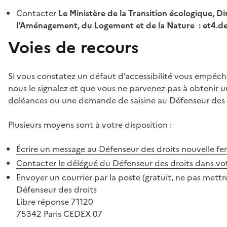
Contacter
Le Ministère de la Transition écologique, Di
l'Aménagement, du Logement et de la Nature : et4.
Voies de recours
Si vous constatez un défaut d’accessibilité vous empêch
nous le signalez et que vous ne parvenez pas à obtenir u
doléances ou une demande de saisine au Défenseur des 
Plusieurs moyens sont à votre disposition :
Écrire un message au Défenseur des droits
nouvelle fe
Contacter le délégué du Défenseur des droits dans vo
Envoyer un courrier par la poste (gratuit, ne pas mettre
Défenseur des droits
Libre réponse 71120
75342 Paris CEDEX 07