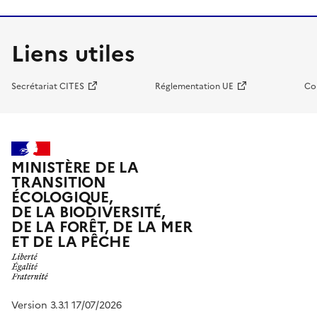
Liens utiles
Secrétariat CITES
Réglementation UE
Co
MINISTÈRE DE LA
TRANSITION
ÉCOLOGIQUE,
DE LA BIODIVERSITÉ,
DE LA FORÊT, DE LA MER
ET DE LA PÊCHE
Version 3.3.1 17/07/2026