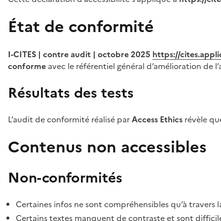
État de conformité
I-CITES | contre audit | octobre 2025
https://cites.app
conforme
avec le référentiel général d’amélioration de l’
Résultats des tests
L’audit de conformité réalisé par
Access Ethics
révèle q
Contenus non accessibles
Non-conformités
Certaines infos ne sont compréhensibles qu’à travers l
Certains textes manquent de contraste et sont difficiles