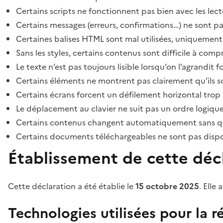
Certains scripts ne fonctionnent pas bien avec les lect
Certains messages (erreurs, confirmations…) ne sont pa
Certaines balises HTML sont mal utilisées, uniquement
Sans les styles, certains contenus sont difficile à c
Le texte n’est pas toujours lisible lorsqu’on l’agrandit 
Certains éléments ne montrent pas clairement qu’ils son
Certains écrans forcent un défilement horizontal trop
Le déplacement au clavier ne suit pas un ordre logique
Certains contenus changent automatiquement sans que l
Certains documents téléchargeables ne sont pas dispon
Établissement de cette décl
Cette déclaration a été établie le
15 octobre 2025
. Elle 
Technologies utilisées pour la ré