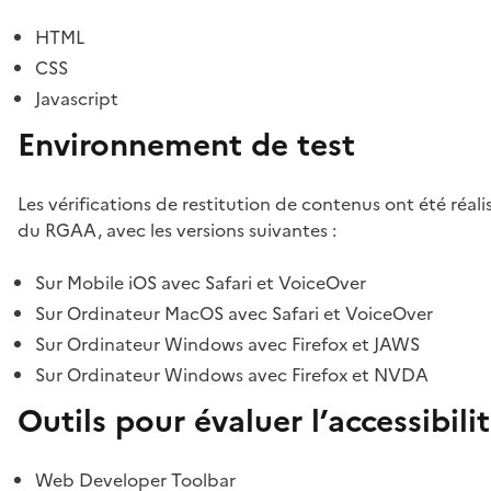
HTML
CSS
Javascript
Environnement de test
Les vérifications de restitution de contenus ont été réal
du RGAA, avec les versions suivantes :
Sur Mobile iOS avec Safari et VoiceOver
Sur Ordinateur MacOS avec Safari et VoiceOver
Sur Ordinateur Windows avec Firefox et JAWS
Sur Ordinateur Windows avec Firefox et NVDA
Outils pour évaluer l’accessibili
Web Developer Toolbar