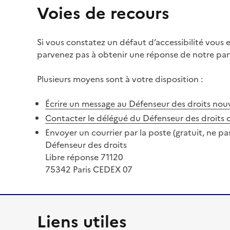
Voies de recours
Si vous constatez un défaut d’accessibilité vous
parvenez pas à obtenir une réponse de notre part
Plusieurs moyens sont à votre disposition :
Écrire un message au Défenseur des droits
nouv
Contacter le délégué du Défenseur des droits 
Envoyer un courrier par la poste (gratuit, ne pa
Défenseur des droits
Libre réponse 71120
75342 Paris CEDEX 07
Liens utiles