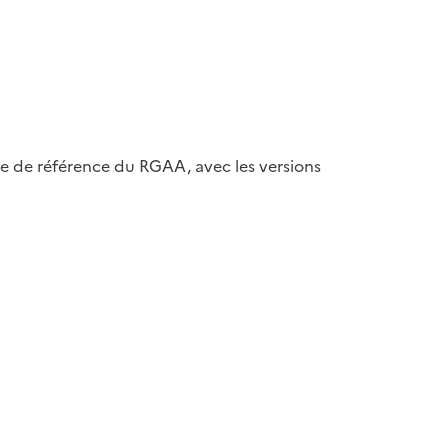
ase de référence du RGAA, avec les versions