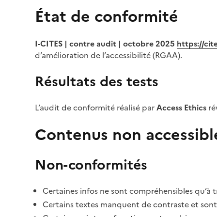
État de conformité
I-CITES | contre audit | octobre 2025
https://ci
d’amélioration de l’accessibilité (RGAA).
Résultats des tests
L’audit de conformité réalisé par
Access Ethics
ré
Contenus non accessibl
Non-conformités
Certaines infos ne sont compréhensibles qu’à tr
Certains textes manquent de contraste et sont di