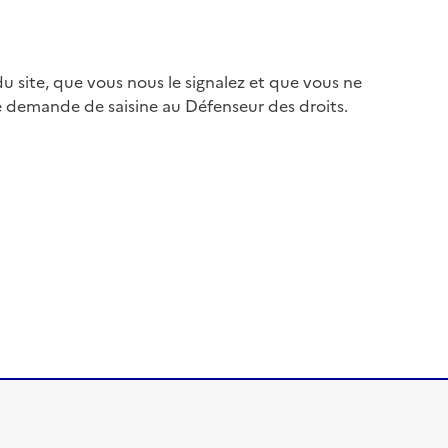
 site, que vous nous le signalez et que vous ne
e demande de saisine au Défenseur des droits.