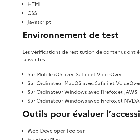
HTML
CSS
Javascript
Environnement de test
Les vérifications de restitution de contenus ont 
suivantes :
Sur Mobile iOS avec Safari et VoiceOver
Sur Ordinateur MacOS avec Safari et VoiceOve
Sur Ordinateur Windows avec Firefox et JAWS
Sur Ordinateur Windows avec Firefox et NVDA
Outils pour évaluer l’accessi
Web Developer Toolbar
HeadingsMap