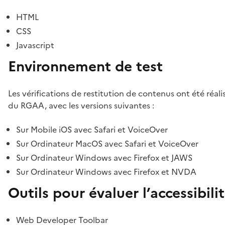
HTML
CSS
Javascript
Environnement de test
Les vérifications de restitution de contenus ont été réal
du RGAA, avec les versions suivantes :
Sur Mobile iOS avec Safari et VoiceOver
Sur Ordinateur MacOS avec Safari et VoiceOver
Sur Ordinateur Windows avec Firefox et JAWS
Sur Ordinateur Windows avec Firefox et NVDA
Outils pour évaluer l’accessibili
Web Developer Toolbar