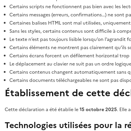
Certains scripts ne fonctionnent pas bien avec les lect
Certains messages (erreurs, confirmations…) ne sont pa
Certaines balises HTML sont mal utilisées, uniquement
Sans les styles, certains contenus sont difficile à c
Le texte n’est pas toujours lisible lorsqu’on l’agrandit 
Certains éléments ne montrent pas clairement qu’ils son
Certains écrans forcent un défilement horizontal trop
Le déplacement au clavier ne suit pas un ordre logique
Certains contenus changent automatiquement sans que l
Certains documents téléchargeables ne sont pas dispon
Établissement de cette décl
Cette déclaration a été établie le
15 octobre 2025
. Elle 
Technologies utilisées pour la ré