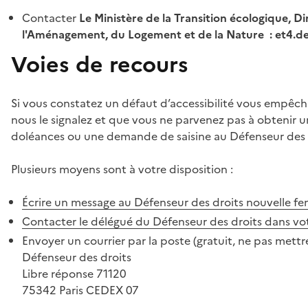
Contacter
Le Ministère de la Transition écologique, Di
l'Aménagement, du Logement et de la Nature : et4.
Voies de recours
Si vous constatez un défaut d’accessibilité vous empêch
nous le signalez et que vous ne parvenez pas à obtenir u
doléances ou une demande de saisine au Défenseur des 
Plusieurs moyens sont à votre disposition :
Écrire un message au Défenseur des droits
nouvelle fe
Contacter le délégué du Défenseur des droits dans vo
Envoyer un courrier par la poste (gratuit, ne pas mettre
Défenseur des droits
Libre réponse 71120
75342 Paris CEDEX 07