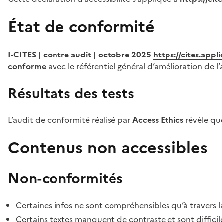
État de conformité
I-CITES | contre audit | octobre 2025
https://cites.app
conforme
avec le référentiel général d’amélioration de l’
Résultats des tests
L’audit de conformité réalisé par
Access Ethics
révèle q
Contenus non accessibles
Non-conformités
Certaines infos ne sont compréhensibles qu’à travers l
Certains textes manquent de contraste et sont difficiles