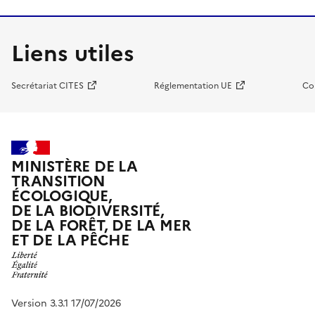
Liens utiles
Secrétariat CITES
Réglementation UE
Co
MINISTÈRE DE LA
TRANSITION
ÉCOLOGIQUE,
DE LA BIODIVERSITÉ,
DE LA FORÊT, DE LA MER
ET DE LA PÊCHE
Version 3.3.1 17/07/2026