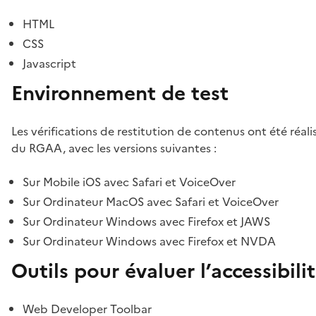
HTML
CSS
Javascript
Environnement de test
Les vérifications de restitution de contenus ont été réal
du RGAA, avec les versions suivantes :
Sur Mobile iOS avec Safari et VoiceOver
Sur Ordinateur MacOS avec Safari et VoiceOver
Sur Ordinateur Windows avec Firefox et JAWS
Sur Ordinateur Windows avec Firefox et NVDA
Outils pour évaluer l’accessibili
Web Developer Toolbar