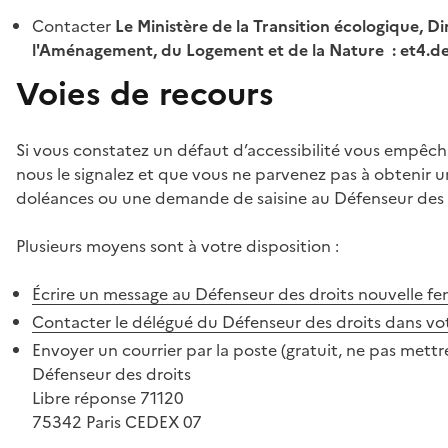
Contacter
Le Ministère de la Transition écologique, Di
l'Aménagement, du Logement et de la Nature : et4.
Voies de recours
Si vous constatez un défaut d’accessibilité vous empêch
nous le signalez et que vous ne parvenez pas à obtenir u
doléances ou une demande de saisine au Défenseur des 
Plusieurs moyens sont à votre disposition :
Écrire un message au Défenseur des droits
nouvelle fe
Contacter le délégué du Défenseur des droits dans vo
Envoyer un courrier par la poste (gratuit, ne pas mettre
Défenseur des droits
Libre réponse 71120
75342 Paris CEDEX 07