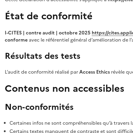
État de conformité
I-CITES | contre audit | octobre 2025
https://cites.app
conforme
avec le référentiel général d’amélioration de l’
Résultats des tests
L’audit de conformité réalisé par
Access Ethics
révèle q
Contenus non accessibles
Non-conformités
Certaines infos ne sont compréhensibles qu’à travers l
Certains textes manquent de contraste et sont difficiles