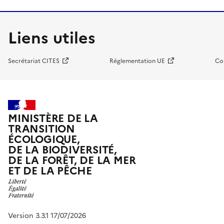
Liens utiles
Secrétariat CITES
Réglementation UE
Co
MINISTÈRE DE LA
TRANSITION
ÉCOLOGIQUE,
DE LA BIODIVERSITÉ,
DE LA FORÊT, DE LA MER
ET DE LA PÊCHE
Version 3.3.1 17/07/2026