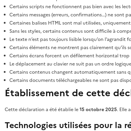
Certains scripts ne fonctionnent pas bien avec les lect
Certains messages (erreurs, confirmations…) ne sont pa
Certaines balises HTML sont mal utilisées, uniquement
Sans les styles, certains contenus sont difficile à c
Le texte n’est pas toujours lisible lorsqu’on l’agrandit 
Certains éléments ne montrent pas clairement qu’ils son
Certains écrans forcent un défilement horizontal trop
Le déplacement au clavier ne suit pas un ordre logique
Certains contenus changent automatiquement sans que l
Certains documents téléchargeables ne sont pas dispon
Établissement de cette décl
Cette déclaration a été établie le
15 octobre 2025
. Elle 
Technologies utilisées pour la ré