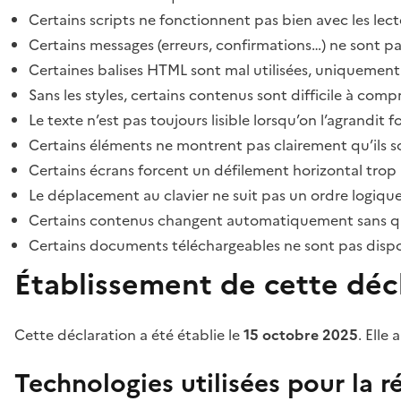
Certains scripts ne fonctionnent pas bien avec les lect
Certains messages (erreurs, confirmations…) ne sont pa
Certaines balises HTML sont mal utilisées, uniquement
Sans les styles, certains contenus sont difficile à c
Le texte n’est pas toujours lisible lorsqu’on l’agrandit 
Certains éléments ne montrent pas clairement qu’ils son
Certains écrans forcent un défilement horizontal trop
Le déplacement au clavier ne suit pas un ordre logique
Certains contenus changent automatiquement sans que l
Certains documents téléchargeables ne sont pas dispon
Établissement de cette décl
Cette déclaration a été établie le
15 octobre 2025
. Elle 
Technologies utilisées pour la ré