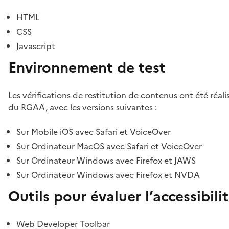
HTML
CSS
Javascript
Environnement de test
Les vérifications de restitution de contenus ont été réal
du RGAA, avec les versions suivantes :
Sur Mobile iOS avec Safari et VoiceOver
Sur Ordinateur MacOS avec Safari et VoiceOver
Sur Ordinateur Windows avec Firefox et JAWS
Sur Ordinateur Windows avec Firefox et NVDA
Outils pour évaluer l’accessibili
Web Developer Toolbar