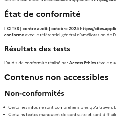
État de conformité
I-CITES | contre audit | octobre 2025
https://cites.app
conforme
avec le référentiel général d’amélioration de l’
Résultats des tests
L’audit de conformité réalisé par
Access Ethics
révèle q
Contenus non accessibles
Non-conformités
Certaines infos ne sont compréhensibles qu’à travers l
Certains textes manquent de contraste et sont difficiles