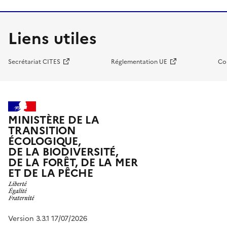
Liens utiles
Secrétariat CITES
Réglementation UE
Co
MINISTÈRE DE LA
TRANSITION
ÉCOLOGIQUE,
DE LA BIODIVERSITÉ,
DE LA FORÊT, DE LA MER
ET DE LA PÊCHE
Version 3.3.1 17/07/2026