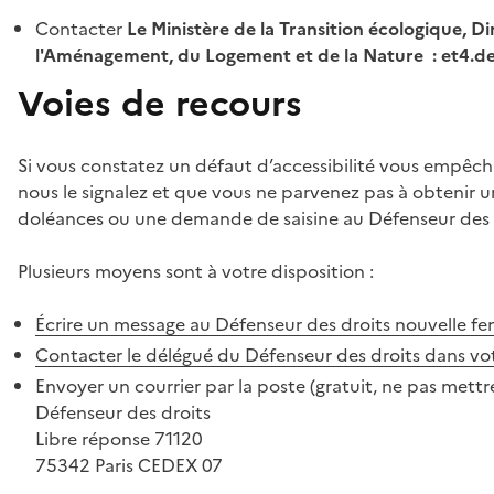
Contacter
Le Ministère de la Transition écologique, Di
l'Aménagement, du Logement et de la Nature : et4.
Voies de recours
Si vous constatez un défaut d’accessibilité vous empêch
nous le signalez et que vous ne parvenez pas à obtenir u
doléances ou une demande de saisine au Défenseur des 
Plusieurs moyens sont à votre disposition :
Écrire un message au Défenseur des droits
nouvelle fe
Contacter le délégué du Défenseur des droits dans vo
Envoyer un courrier par la poste (gratuit, ne pas mettre
Défenseur des droits
Libre réponse 71120
75342 Paris CEDEX 07