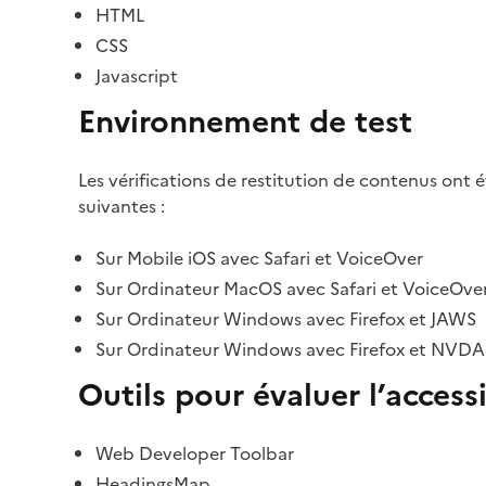
HTML
CSS
Javascript
Environnement de test
Les vérifications de restitution de contenus ont 
suivantes :
Sur Mobile iOS avec Safari et VoiceOver
Sur Ordinateur MacOS avec Safari et VoiceOve
Sur Ordinateur Windows avec Firefox et JAWS
Sur Ordinateur Windows avec Firefox et NVDA
Outils pour évaluer l’accessi
Web Developer Toolbar
HeadingsMap