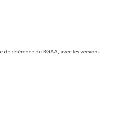
ase de référence du RGAA, avec les versions