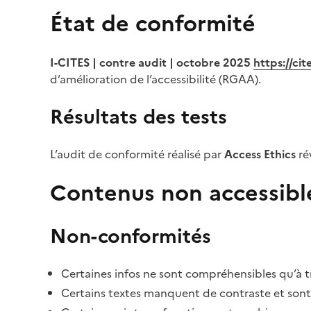
État de conformité
I-CITES | contre audit | octobre 2025
https://ci
d’amélioration de l’accessibilité (RGAA).
Résultats des tests
L’audit de conformité réalisé par
Access Ethics
ré
Contenus non accessibl
Non-conformités
Certaines infos ne sont compréhensibles qu’à tr
Certains textes manquent de contraste et sont di