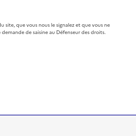
 site, que vous nous le signalez et que vous ne
e demande de saisine au Défenseur des droits.