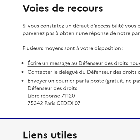
Voies de recours
Si vous constatez un défaut d’accessibilité vous
parvenez pas à obtenir une réponse de notre part
Plusieurs moyens sont à votre disposition :
Écrire un message au Défenseur des droits
nouv
Contacter le délégué du Défenseur des droits 
Envoyer un courrier par la poste (gratuit, ne pa
Défenseur des droits
Libre réponse 71120
75342 Paris CEDEX 07
Liens utiles