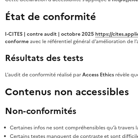
État de conformité
I-CITES | contre audit | octobre 2025
https://cites.app
conforme
avec le référentiel général d’amélioration de l’
Résultats des tests
L’audit de conformité réalisé par
Access Ethics
révèle q
Contenus non accessibles
Non-conformités
Certaines infos ne sont compréhensibles qu’à travers l
Certains textes manquent de contraste et sont difficiles