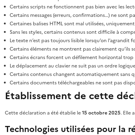
Certains scripts ne fonctionnent pas bien avec les lect
Certains messages (erreurs, confirmations…) ne sont pa
Certaines balises HTML sont mal utilisées, uniquement
Sans les styles, certains contenus sont difficile à c
Le texte n’est pas toujours lisible lorsqu’on l’agrandit 
Certains éléments ne montrent pas clairement qu’ils son
Certains écrans forcent un défilement horizontal trop
Le déplacement au clavier ne suit pas un ordre logique
Certains contenus changent automatiquement sans que l
Certains documents téléchargeables ne sont pas dispon
Établissement de cette décl
Cette déclaration a été établie le
15 octobre 2025
. Elle 
Technologies utilisées pour la ré