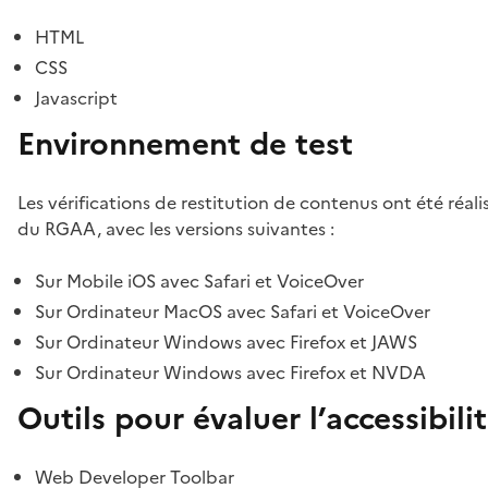
HTML
CSS
Javascript
Environnement de test
Les vérifications de restitution de contenus ont été réal
du RGAA, avec les versions suivantes :
Sur Mobile iOS avec Safari et VoiceOver
Sur Ordinateur MacOS avec Safari et VoiceOver
Sur Ordinateur Windows avec Firefox et JAWS
Sur Ordinateur Windows avec Firefox et NVDA
Outils pour évaluer l’accessibili
Web Developer Toolbar