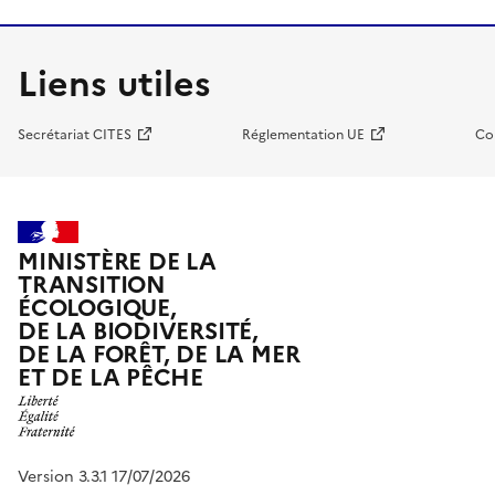
Liens utiles
Secrétariat CITES
Réglementation UE
Co
MINISTÈRE DE LA
TRANSITION
ÉCOLOGIQUE,
DE LA BIODIVERSITÉ,
DE LA FORÊT, DE LA MER
ET DE LA PÊCHE
Version 3.3.1 17/07/2026