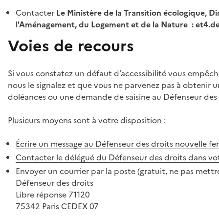
Contacter
Le Ministère de la Transition écologique, Di
l'Aménagement, du Logement et de la Nature : et4.
Voies de recours
Si vous constatez un défaut d’accessibilité vous empêch
nous le signalez et que vous ne parvenez pas à obtenir u
doléances ou une demande de saisine au Défenseur des 
Plusieurs moyens sont à votre disposition :
Écrire un message au Défenseur des droits
nouvelle fe
Contacter le délégué du Défenseur des droits dans vo
Envoyer un courrier par la poste (gratuit, ne pas mettre
Défenseur des droits
Libre réponse 71120
75342 Paris CEDEX 07