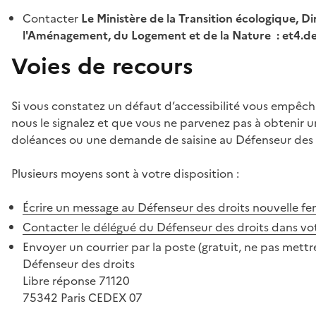
Contacter
Le Ministère de la Transition écologique, Di
l'Aménagement, du Logement et de la Nature : et4.
Voies de recours
Si vous constatez un défaut d’accessibilité vous empêch
nous le signalez et que vous ne parvenez pas à obtenir u
doléances ou une demande de saisine au Défenseur des 
Plusieurs moyens sont à votre disposition :
Écrire un message au Défenseur des droits
nouvelle fe
Contacter le délégué du Défenseur des droits dans vo
Envoyer un courrier par la poste (gratuit, ne pas mettre
Défenseur des droits
Libre réponse 71120
75342 Paris CEDEX 07