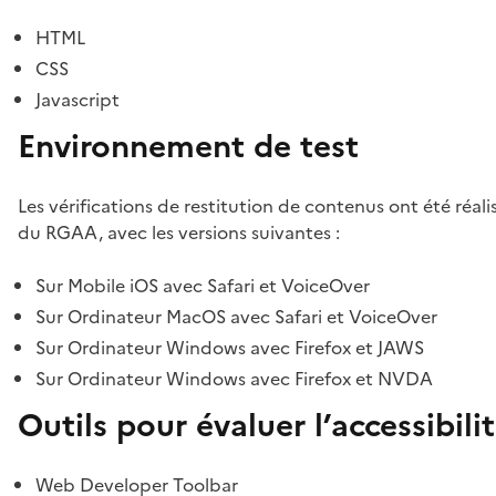
HTML
CSS
Javascript
Environnement de test
Les vérifications de restitution de contenus ont été réal
du RGAA, avec les versions suivantes :
Sur Mobile iOS avec Safari et VoiceOver
Sur Ordinateur MacOS avec Safari et VoiceOver
Sur Ordinateur Windows avec Firefox et JAWS
Sur Ordinateur Windows avec Firefox et NVDA
Outils pour évaluer l’accessibili
Web Developer Toolbar