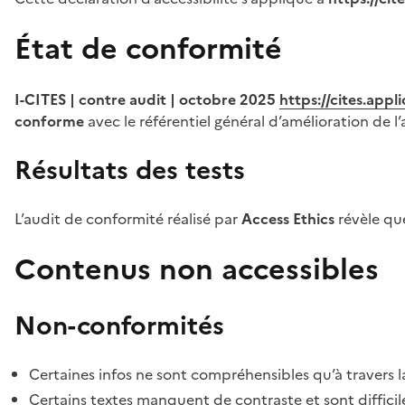
État de conformité
I-CITES | contre audit | octobre 2025
https://cites.app
conforme
avec le référentiel général d’amélioration de l’
Résultats des tests
L’audit de conformité réalisé par
Access Ethics
révèle q
Contenus non accessibles
Non-conformités
Certaines infos ne sont compréhensibles qu’à travers l
Certains textes manquent de contraste et sont difficiles