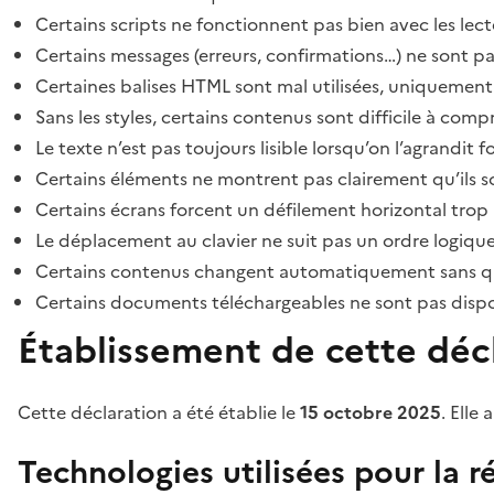
Certains scripts ne fonctionnent pas bien avec les lect
Certains messages (erreurs, confirmations…) ne sont pa
Certaines balises HTML sont mal utilisées, uniquement
Sans les styles, certains contenus sont difficile à c
Le texte n’est pas toujours lisible lorsqu’on l’agrandit 
Certains éléments ne montrent pas clairement qu’ils son
Certains écrans forcent un défilement horizontal trop
Le déplacement au clavier ne suit pas un ordre logique
Certains contenus changent automatiquement sans que l
Certains documents téléchargeables ne sont pas dispon
Établissement de cette décl
Cette déclaration a été établie le
15 octobre 2025
. Elle 
Technologies utilisées pour la ré