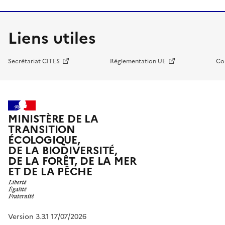
Liens utiles
Secrétariat CITES
Réglementation UE
Co
MINISTÈRE DE LA
TRANSITION
ÉCOLOGIQUE,
DE LA BIODIVERSITÉ,
DE LA FORÊT, DE LA MER
ET DE LA PÊCHE
Version 3.3.1 17/07/2026