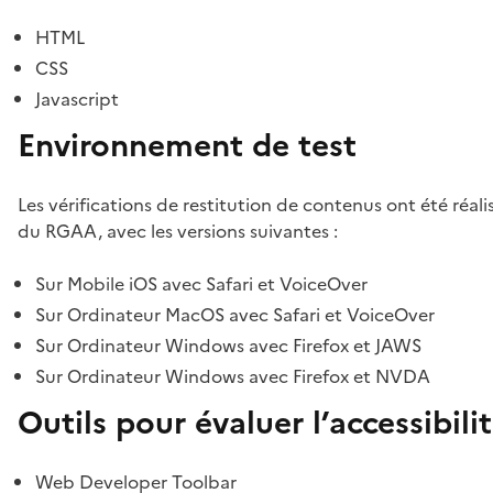
HTML
CSS
Javascript
Environnement de test
Les vérifications de restitution de contenus ont été réal
du RGAA, avec les versions suivantes :
Sur Mobile iOS avec Safari et VoiceOver
Sur Ordinateur MacOS avec Safari et VoiceOver
Sur Ordinateur Windows avec Firefox et JAWS
Sur Ordinateur Windows avec Firefox et NVDA
Outils pour évaluer l’accessibili
Web Developer Toolbar