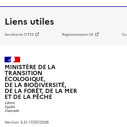
Liens utiles
Secrétariat CITES
Réglementation UE
Co
MINISTÈRE DE LA
TRANSITION
ÉCOLOGIQUE,
DE LA BIODIVERSITÉ,
DE LA FORÊT, DE LA MER
ET DE LA PÊCHE
Version 3.3.1 17/07/2026