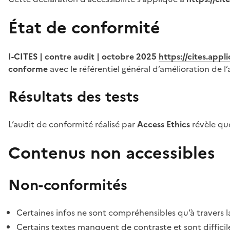
État de conformité
I-CITES | contre audit | octobre 2025
https://cites.app
conforme
avec le référentiel général d’amélioration de l’
Résultats des tests
L’audit de conformité réalisé par
Access Ethics
révèle q
Contenus non accessibles
Non-conformités
Certaines infos ne sont compréhensibles qu’à travers l
Certains textes manquent de contraste et sont difficiles