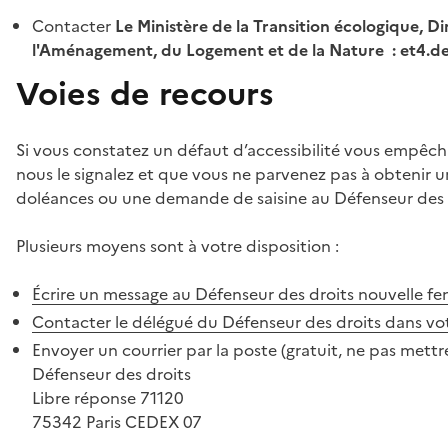
Contacter
Le Ministère de la Transition écologique, Di
l'Aménagement, du Logement et de la Nature : et4.
Voies de recours
Si vous constatez un défaut d’accessibilité vous empêch
nous le signalez et que vous ne parvenez pas à obtenir u
doléances ou une demande de saisine au Défenseur des 
Plusieurs moyens sont à votre disposition :
Écrire un message au Défenseur des droits
nouvelle fe
Contacter le délégué du Défenseur des droits dans vo
Envoyer un courrier par la poste (gratuit, ne pas mettre
Défenseur des droits
Libre réponse 71120
75342 Paris CEDEX 07