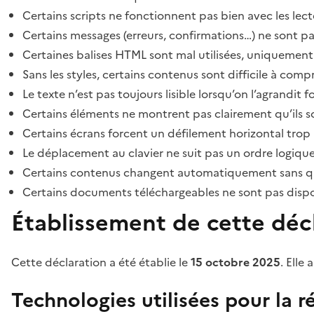
Certains scripts ne fonctionnent pas bien avec les lect
Certains messages (erreurs, confirmations…) ne sont pa
Certaines balises HTML sont mal utilisées, uniquement
Sans les styles, certains contenus sont difficile à c
Le texte n’est pas toujours lisible lorsqu’on l’agrandit 
Certains éléments ne montrent pas clairement qu’ils son
Certains écrans forcent un défilement horizontal trop
Le déplacement au clavier ne suit pas un ordre logique
Certains contenus changent automatiquement sans que l
Certains documents téléchargeables ne sont pas dispon
Établissement de cette décl
Cette déclaration a été établie le
15 octobre 2025
. Elle 
Technologies utilisées pour la ré