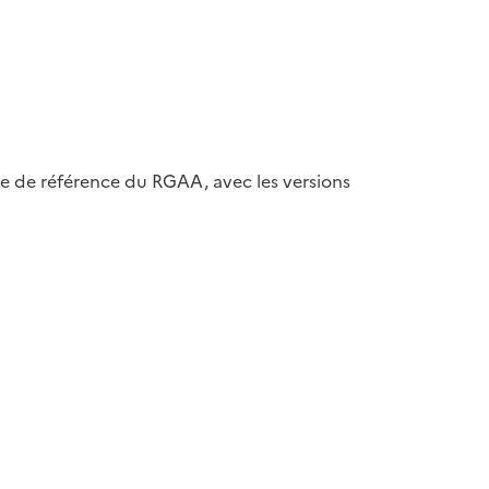
ase de référence du RGAA, avec les versions