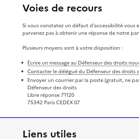
Voies de recours
Si vous constatez un défaut d’accessibilité vous
parvenez pas à obtenir une réponse de notre part
Plusieurs moyens sont à votre disposition :
Écrire un message au Défenseur des droits
nouv
Contacter le délégué du Défenseur des droits 
Envoyer un courrier par la poste (gratuit, ne pa
Défenseur des droits
Libre réponse 71120
75342 Paris CEDEX 07
Liens utiles