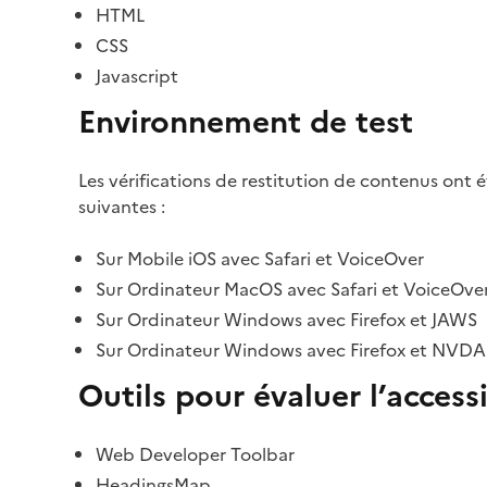
HTML
CSS
Javascript
Environnement de test
Les vérifications de restitution de contenus ont 
suivantes :
Sur Mobile iOS avec Safari et VoiceOver
Sur Ordinateur MacOS avec Safari et VoiceOve
Sur Ordinateur Windows avec Firefox et JAWS
Sur Ordinateur Windows avec Firefox et NVDA
Outils pour évaluer l’accessi
Web Developer Toolbar
HeadingsMap