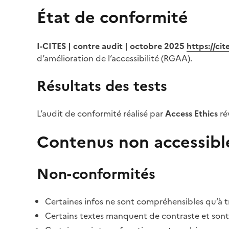
État de conformité
I-CITES | contre audit | octobre 2025
https://ci
d’amélioration de l’accessibilité (RGAA).
Résultats des tests
L’audit de conformité réalisé par
Access Ethics
ré
Contenus non accessibl
Non-conformités
Certaines infos ne sont compréhensibles qu’à tr
Certains textes manquent de contraste et sont di