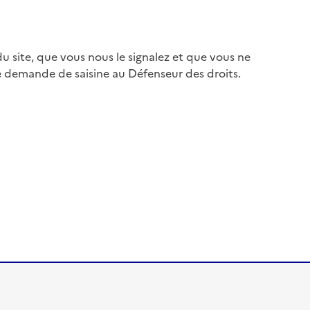
 site, que vous nous le signalez et que vous ne
e demande de saisine au Défenseur des droits.