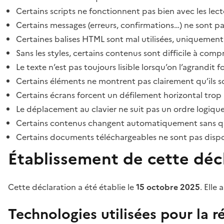
Certains scripts ne fonctionnent pas bien avec les lect
Certains messages (erreurs, confirmations…) ne sont pa
Certaines balises HTML sont mal utilisées, uniquement
Sans les styles, certains contenus sont difficile à c
Le texte n’est pas toujours lisible lorsqu’on l’agrandit 
Certains éléments ne montrent pas clairement qu’ils son
Certains écrans forcent un défilement horizontal trop
Le déplacement au clavier ne suit pas un ordre logique
Certains contenus changent automatiquement sans que l
Certains documents téléchargeables ne sont pas dispon
Établissement de cette décl
Cette déclaration a été établie le
15 octobre 2025
. Elle 
Technologies utilisées pour la ré