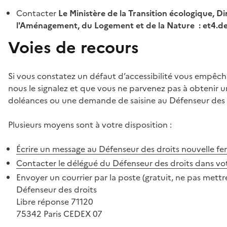
Contacter
Le Ministère de la Transition écologique, Di
l'Aménagement, du Logement et de la Nature : et4.
Voies de recours
Si vous constatez un défaut d’accessibilité vous empêch
nous le signalez et que vous ne parvenez pas à obtenir u
doléances ou une demande de saisine au Défenseur des 
Plusieurs moyens sont à votre disposition :
Écrire un message au Défenseur des droits
nouvelle fe
Contacter le délégué du Défenseur des droits dans vo
Envoyer un courrier par la poste (gratuit, ne pas mettre
Défenseur des droits
Libre réponse 71120
75342 Paris CEDEX 07