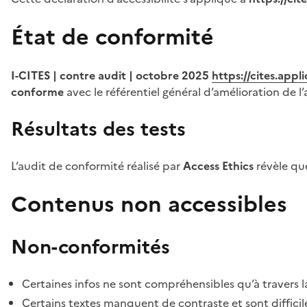
État de conformité
I-CITES | contre audit | octobre 2025
https://cites.app
conforme
avec le référentiel général d’amélioration de l’
Résultats des tests
L’audit de conformité réalisé par
Access Ethics
révèle q
Contenus non accessibles
Non-conformités
Certaines infos ne sont compréhensibles qu’à travers l
Certains textes manquent de contraste et sont difficiles