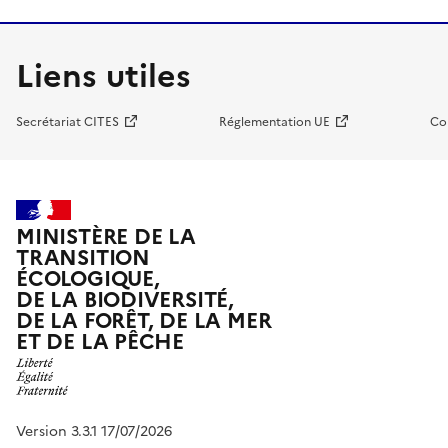
Liens utiles
Secrétariat CITES
Réglementation UE
Co
MINISTÈRE DE LA
TRANSITION
ÉCOLOGIQUE,
DE LA BIODIVERSITÉ,
DE LA FORÊT, DE LA MER
ET DE LA PÊCHE
Version 3.3.1 17/07/2026