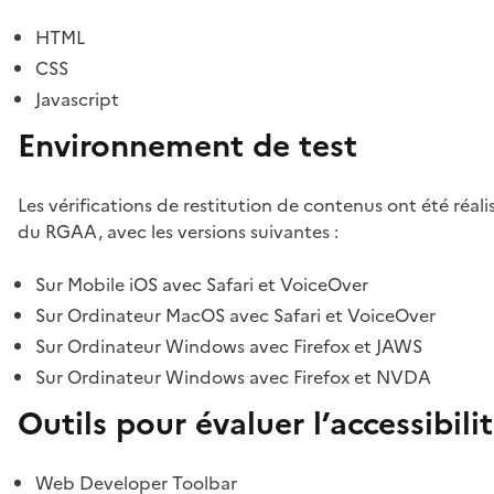
HTML
CSS
Javascript
Environnement de test
Les vérifications de restitution de contenus ont été réal
du RGAA, avec les versions suivantes :
Sur Mobile iOS avec Safari et VoiceOver
Sur Ordinateur MacOS avec Safari et VoiceOver
Sur Ordinateur Windows avec Firefox et JAWS
Sur Ordinateur Windows avec Firefox et NVDA
Outils pour évaluer l’accessibili
Web Developer Toolbar